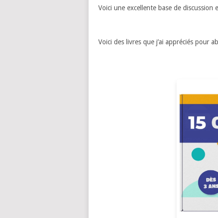
Voici une excellente base de discussion 
Voici des livres que j’ai appréciés pour 