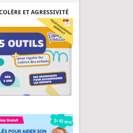
 COLÈRE ET AGRESSIVITÉ