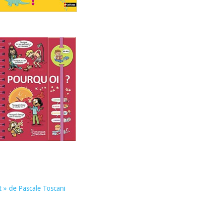
 » de Pascale Toscani