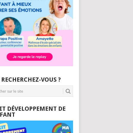
 RECHERCHEZ-VOUS ?
KIT DÉVELOPPEMENT DE
NFANT