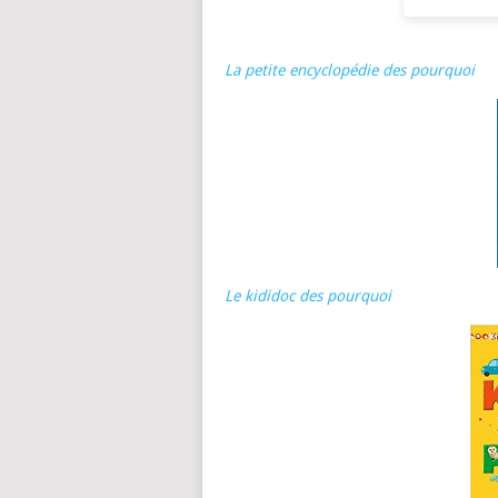
La petite encyclopédie des pourquoi
Le kididoc des pourquoi