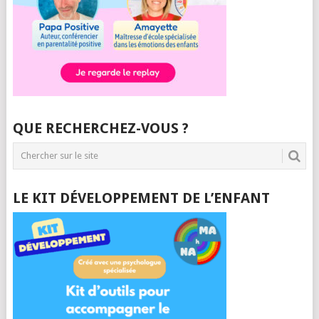
QUE RECHERCHEZ-VOUS ?
LE KIT DÉVELOPPEMENT DE L’ENFANT