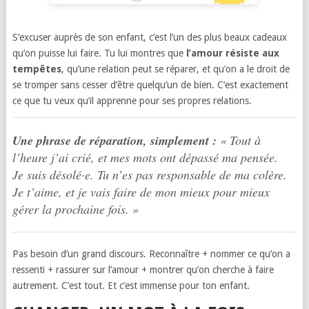
S’excuser auprès de son enfant, c’est l’un des plus beaux cadeaux
qu’on puisse lui faire. Tu lui montres que
l’amour résiste aux
tempêtes
, qu’une relation peut se réparer, et qu’on a le droit de
se tromper sans cesser d’être quelqu’un de bien. C’est exactement
ce que tu veux qu’il apprenne pour ses propres relations.
Une phrase de réparation, simplement :
« Tout à
l’heure j’ai crié, et mes mots ont dépassé ma pensée.
Je suis désolé·e. Tu n’es pas responsable de ma colère.
Je t’aime, et je vais faire de mon mieux pour mieux
gérer la prochaine fois. »
Pas besoin d’un grand discours. Reconnaître + nommer ce qu’on a
ressenti + rassurer sur l’amour + montrer qu’on cherche à faire
autrement. C’est tout. Et c’est immense pour ton enfant.