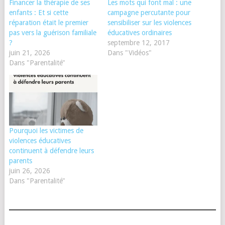
Financer la thérapie de ses
Les mots qui font mal : une
enfants : Et si cette
campagne percutante pour
réparation était le premier
sensibiliser sur les violences
pas vers la guérison familiale
éducatives ordinaires
?
septembre 12, 2017
juin 21, 2026
Dans "Vidéos"
Dans "Parentalité"
Pourquoi les victimes de
violences éducatives
continuent à défendre leurs
parents
juin 26, 2026
Dans "Parentalité"