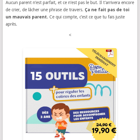
Aucun parent n’est parfait, et ce n’est pas le but. Il t’arrivera encore
de crier, de lâcher une phrase de travers.
Ça ne fait pas de toi
un mauvais parent.
Ce qui compte, c’est ce que tu fais juste
après.
<