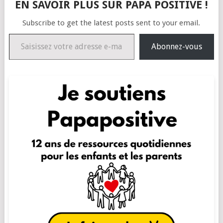
EN SAVOIR PLUS SUR PAPA POSITIVE !
Subscribe to get the latest posts sent to your email.
Saisissez votre adresse e-mail…
Abonnez-vous