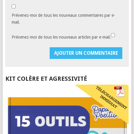
Prévenez-moi de tous les nouveaux commentaires par e-
mail.
Prévenez-moi de tous les nouveaux articles par e-mail.
KIT COLÈRE ET AGRESSIVITÉ