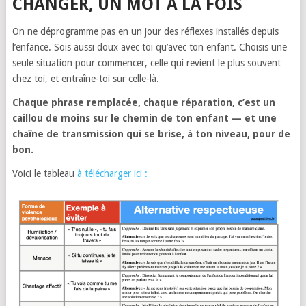
CHANGER, UN MOT À LA FOIS
On ne déprogramme pas en un jour des réflexes installés depuis
l’enfance. Sois aussi doux avec toi qu’avec ton enfant. Choisis une
seule situation pour commencer, celle qui revient le plus souvent
chez toi, et entraîne-toi sur celle-là.
Chaque phrase remplacée, chaque réparation, c’est un
caillou de moins sur le chemin de ton enfant — et une
chaîne de transmission qui se brise, à ton niveau, pour de
bon.
Voici le tableau
à télécharger ici :