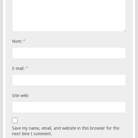
*
Nom:
*
E-mail:
Site web:
Save my name, email, and website in this browser for the
next time I comment.