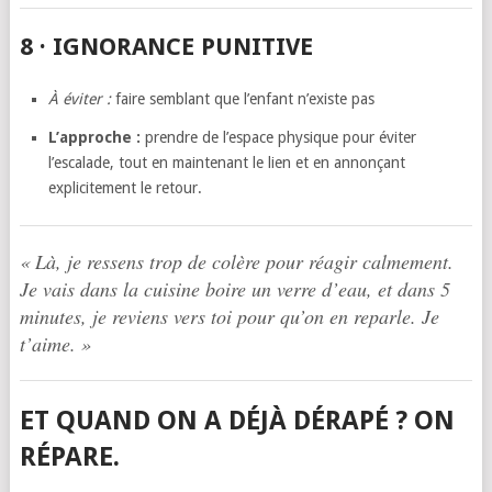
8 · IGNORANCE PUNITIVE
À éviter :
faire semblant que l’enfant n’existe pas
L’approche :
prendre de l’espace physique pour éviter
l’escalade, tout en maintenant le lien et en annonçant
explicitement le retour.
« Là, je ressens trop de colère pour réagir calmement.
Je vais dans la cuisine boire un verre d’eau, et dans 5
minutes, je reviens vers toi pour qu’on en reparle. Je
t’aime. »
ET QUAND ON A DÉJÀ DÉRAPÉ ? ON
RÉPARE.