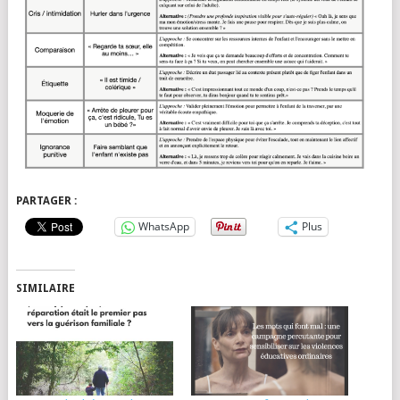
PARTAGER :
WhatsApp
Plus
SIMILAIRE