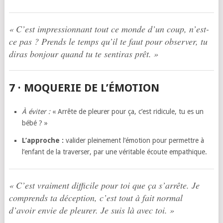
« C’est impressionnant tout ce monde d’un coup, n’est-
ce pas ? Prends le temps qu’il te faut pour observer, tu
diras bonjour quand tu te sentiras prêt. »
7 · MOQUERIE DE L’ÉMOTION
À éviter :
« Arrête de pleurer pour ça, c’est ridicule, tu es un
bébé ? »
L’approche :
valider pleinement l’émotion pour permettre à
l’enfant de la traverser, par une véritable écoute empathique.
« C’est vraiment difficile pour toi que ça s’arrête. Je
comprends ta déception, c’est tout à fait normal
d’avoir envie de pleurer. Je suis là avec toi. »