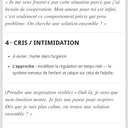
« Je me sens frustré·e par cette situation parce que j’ai
besoin de coopération. Mon amour pour toi est infini,
c’est seulement ce comportement précis qui pose
problème. On cherche une solution ensemble ? »
4 · CRIS / INTIMIDATION
À éviter :
hurler dans l’urgence
L’approche :
modéliser la régulation en temps réel — le
système nerveux de l’enfant se calque sur celui de l’adulte.
(Prendre une inspiration visible) « Ouh là, je sens que
mon émotion monte. Je fais une pause pour respirer.
Dès que je suis plus calme, on trouve une solution
ensemble ? »