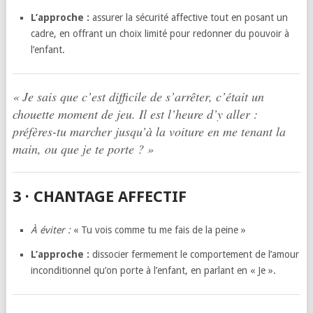
L’approche :
assurer la sécurité affective tout en posant un
cadre, en offrant un choix limité pour redonner du pouvoir à
l’enfant.
« Je sais que c’est difficile de s’arrêter, c’était un
chouette moment de jeu. Il est l’heure d’y aller :
préfères-tu marcher jusqu’à la voiture en me tenant la
main, ou que je te porte ? »
3 · CHANTAGE AFFECTIF
À éviter :
« Tu vois comme tu me fais de la peine »
L’approche :
dissocier fermement le comportement de l’amour
inconditionnel qu’on porte à l’enfant, en parlant en « Je ».