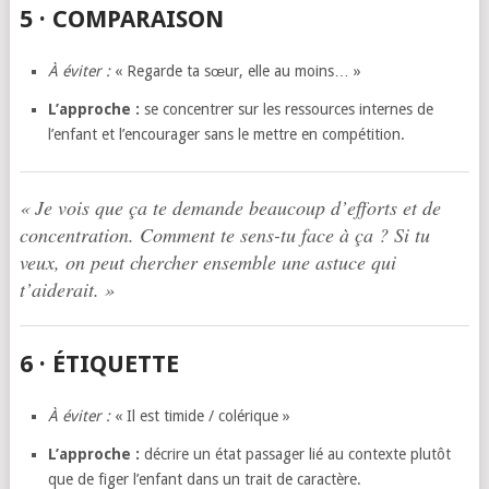
5 · COMPARAISON
À éviter :
« Regarde ta sœur, elle au moins… »
L’approche :
se concentrer sur les ressources internes de
l’enfant et l’encourager sans le mettre en compétition.
« Je vois que ça te demande beaucoup d’efforts et de
concentration. Comment te sens-tu face à ça ? Si tu
veux, on peut chercher ensemble une astuce qui
t’aiderait. »
6 · ÉTIQUETTE
À éviter :
« Il est timide / colérique »
L’approche :
décrire un état passager lié au contexte plutôt
que de figer l’enfant dans un trait de caractère.