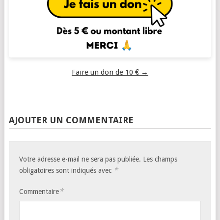
Faire un don de 10 € →
AJOUTER UN COMMENTAIRE
Votre adresse e-mail ne sera pas publiée.
Les champs
*
obligatoires sont indiqués avec
*
Commentaire