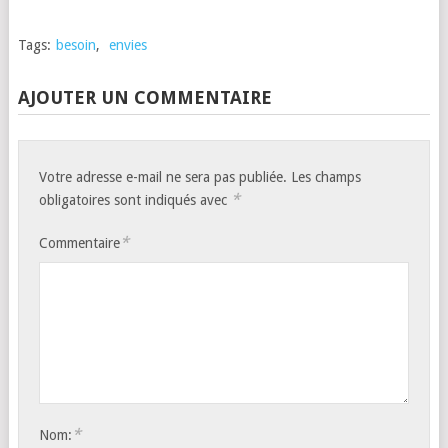
Tags:
besoin
,
envies
AJOUTER UN COMMENTAIRE
Votre adresse e-mail ne sera pas publiée.
Les champs
*
obligatoires sont indiqués avec
*
Commentaire
*
Nom: