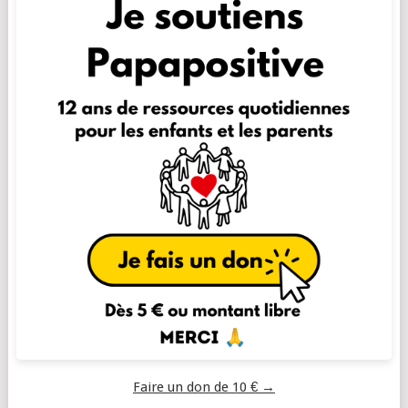
Faire un don de 10 € →