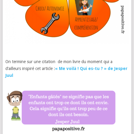
On termine sur une citation de mon livre du moment qui a
d’ailleurs inspiré cet article :
« Me voilà ! Qui es-tu ? » de Jesper
Juul