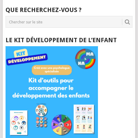
QUE RECHERCHEZ-VOUS ?
LE KIT DÉVELOPPEMENT DE L’ENFANT