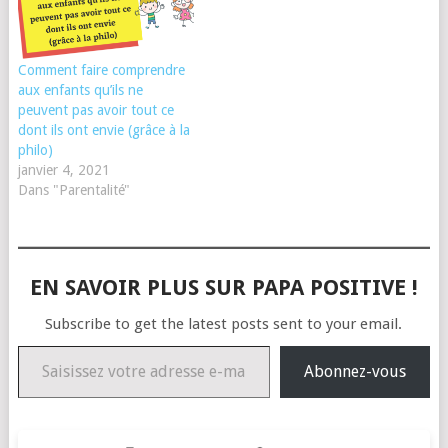
Comment faire comprendre
aux enfants qu’ils ne
peuvent pas avoir tout ce
dont ils ont envie (grâce à la
philo)
janvier 4, 2021
Dans "Parentalité"
EN SAVOIR PLUS SUR PAPA POSITIVE !
Subscribe to get the latest posts sent to your email.
Saisissez votre adresse e-mail…
Abonnez-vous