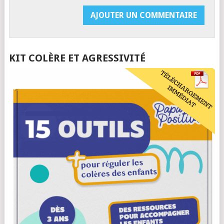
KIT COLÈRE ET AGRESSIVITÉ