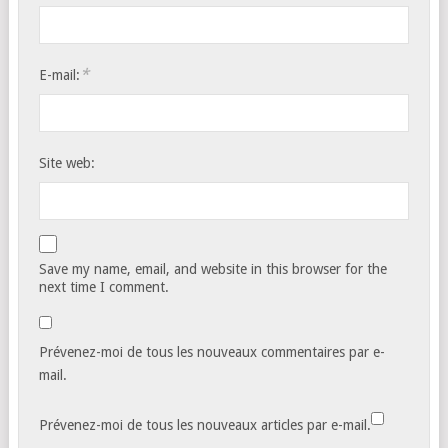
*
E-mail:
Site web:
Save my name, email, and website in this browser for the
next time I comment.
Prévenez-moi de tous les nouveaux commentaires par e-
mail.
Prévenez-moi de tous les nouveaux articles par e-mail.