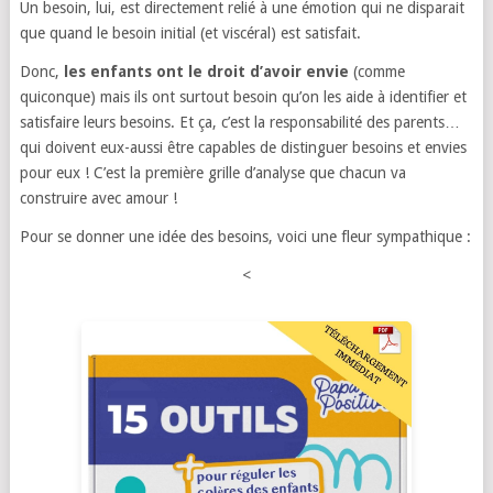
Un besoin, lui, est directement relié à une émotion qui ne disparait
que quand le besoin initial (et viscéral) est satisfait.
Donc,
les enfants ont le droit d’avoir envie
(comme
quiconque) mais ils ont surtout besoin qu’on les aide à identifier et
satisfaire leurs besoins. Et ça, c’est la responsabilité des parents…
qui doivent eux-aussi être capables de distinguer besoins et envies
pour eux ! C’est la première grille d’analyse que chacun va
construire avec amour !
Pour se donner une idée des besoins, voici une fleur sympathique :
<