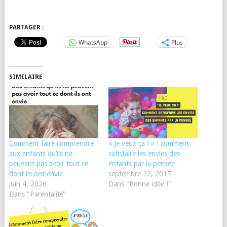
PARTAGER :
WhatsApp
Plus
SIMILAIRE
Comment faire comprendre
« Je veux ça ! » : comment
aux enfants qu’ils ne
satisfaire les envies des
peuvent pas avoir tout ce
enfants par la pensée
dont ils ont envie
septembre 12, 2017
juin 4, 2026
Dans "Bonne idée !"
Dans "Parentalité"