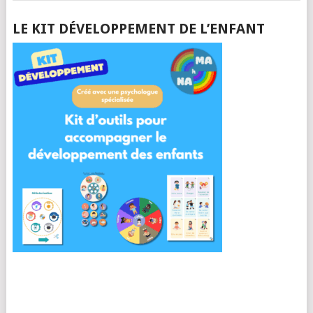
LE KIT DÉVELOPPEMENT DE L’ENFANT