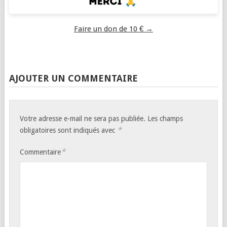
Faire un don de 10 € →
AJOUTER UN COMMENTAIRE
Votre adresse e-mail ne sera pas publiée.
Les champs
*
obligatoires sont indiqués avec
*
Commentaire