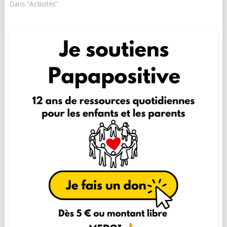
Dans "Activités"