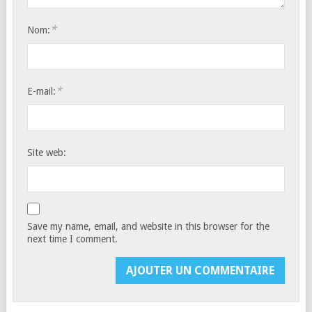
*
Nom:
*
E-mail:
Site web:
Save my name, email, and website in this browser for the
next time I comment.