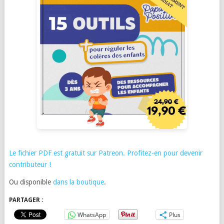
Le fichier PDF est gratuit sur Patreon. Profitez-en pour devenir
contributeur !
Ou disponible
dans la boutique
.
PARTAGER :
WhatsApp
Plus