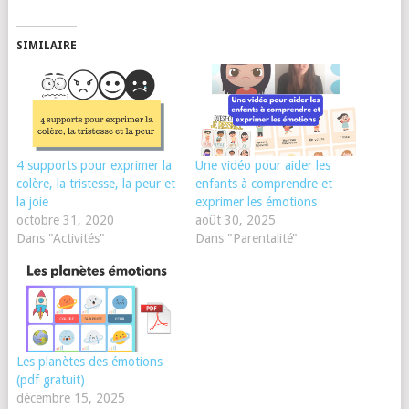
SIMILAIRE
4 supports pour exprimer la
Une vidéo pour aider les
colère, la tristesse, la peur et
enfants à comprendre et
la joie
exprimer les émotions
octobre 31, 2020
août 30, 2025
Dans "Activités"
Dans "Parentalité"
Les planètes des émotions
(pdf gratuit)
décembre 15, 2025