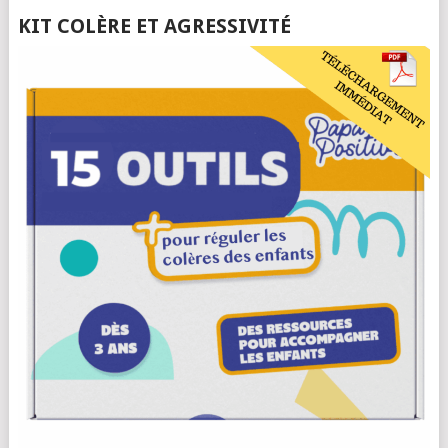
KIT COLÈRE ET AGRESSIVITÉ