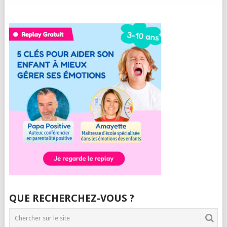
QUE RECHERCHEZ-VOUS ?