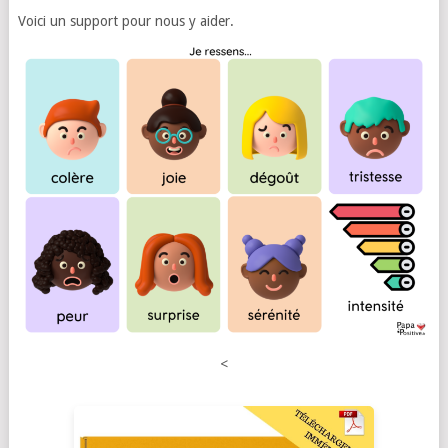
Voici un support pour nous y aider.
<