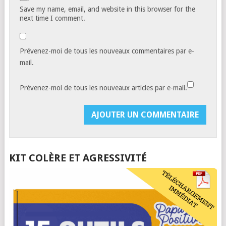
Save my name, email, and website in this browser for the
next time I comment.
Prévenez-moi de tous les nouveaux commentaires par e-
mail.
Prévenez-moi de tous les nouveaux articles par e-mail.
KIT COLÈRE ET AGRESSIVITÉ