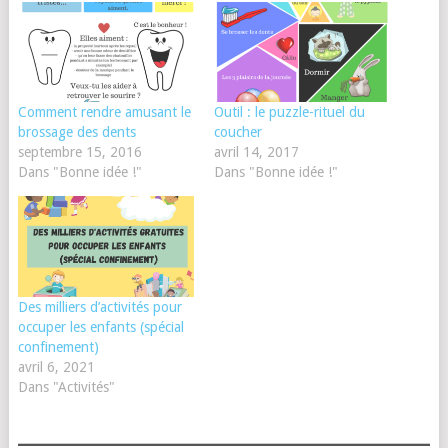
Comment rendre amusant le
Outil : le puzzle-rituel du
brossage des dents
coucher
septembre 15, 2016
avril 14, 2017
Dans "Bonne idée !"
Dans "Bonne idée !"
Des milliers d’activités pour
occuper les enfants (spécial
confinement)
avril 6, 2021
Dans "Activités"