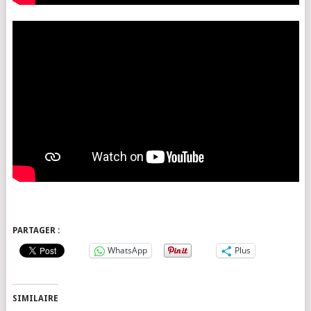
PARTAGER :
WhatsApp
Plus
SIMILAIRE