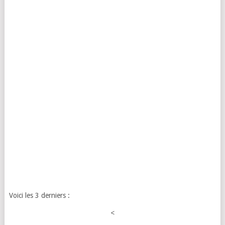
Voici les 3 derniers :
<