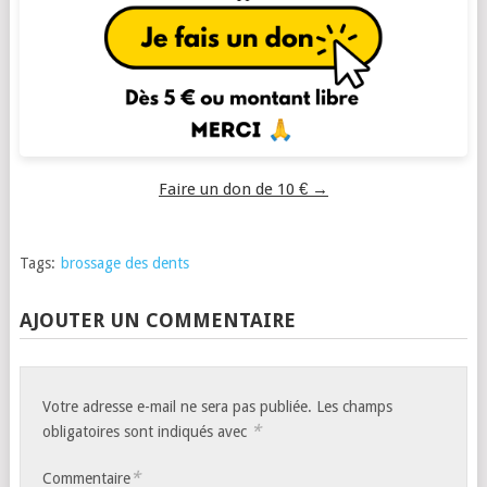
Faire un don de 10 € →
Tags:
brossage des dents
AJOUTER UN COMMENTAIRE
Votre adresse e-mail ne sera pas publiée.
Les champs
*
obligatoires sont indiqués avec
*
Commentaire