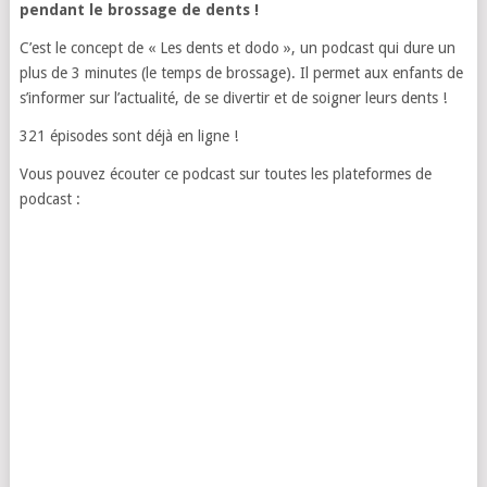
pendant le brossage de dents !
C’est le concept de « Les dents et dodo », un podcast qui dure un
plus de 3 minutes (le temps de brossage). Il permet aux enfants de
s’informer sur l’actualité, de se divertir et de soigner leurs dents !
321 épisodes sont déjà en ligne !
Vous pouvez écouter ce podcast sur toutes les plateformes de
podcast :