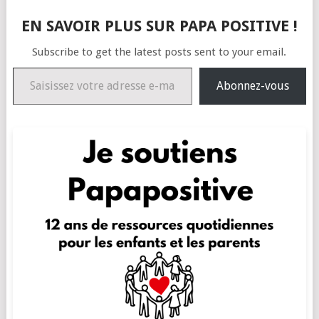
EN SAVOIR PLUS SUR PAPA POSITIVE !
Subscribe to get the latest posts sent to your email.
Saisissez votre adresse e-mail…
Abonnez-vous