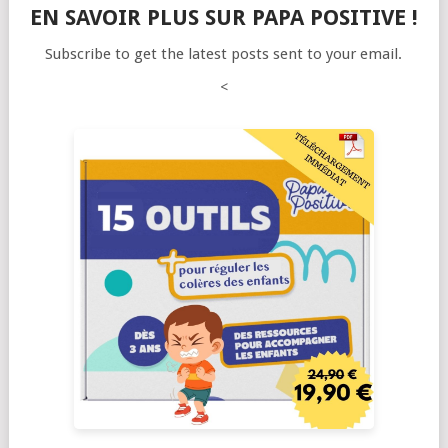
EN SAVOIR PLUS SUR PAPA POSITIVE !
Subscribe to get the latest posts sent to your email.
<