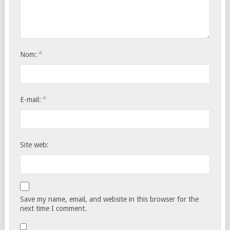
*
Nom:
*
E-mail:
Site web:
Save my name, email, and website in this browser for the
next time I comment.