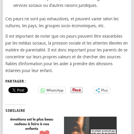
services sociaux ou d’autres raisons juridiques.
Ces peurs ne sont pas exhaustives, et peuvent varier selon les
cultures, les pays, les groupes socio-économiques, etc.
Il est important de noter que ces peurs peuvent être exacerbées
par les médias sociaux, la pression sociale et les attentes élevées en
matière de parentalité. Il est donc important pour les parents de se
concentrer sur leurs propres valeurs et de chercher des sources
fiables d’information pour les aider à prendre des décisions
éclairées pour leur enfant.
PARTAGER :
WhatsApp
Plus
SIMILAIRE