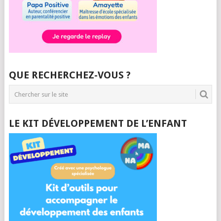
QUE RECHERCHEZ-VOUS ?
LE KIT DÉVELOPPEMENT DE L’ENFANT