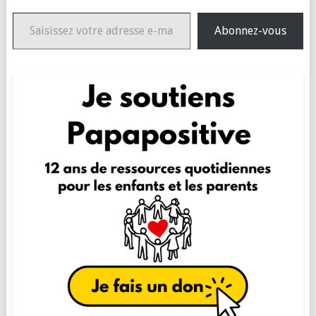
Saisissez votre adresse e-mail…
Abonnez-vous