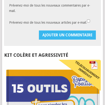
Prévenez-moi de tous les nouveaux commentaires par e-
mail.
Prévenez-moi de tous les nouveaux articles par e-mail.
KIT COLÈRE ET AGRESSIVITÉ