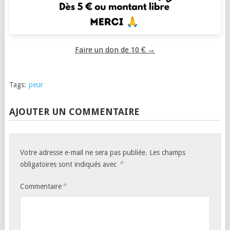
Faire un don de 10 € →
Tags:
peur
AJOUTER UN COMMENTAIRE
Votre adresse e-mail ne sera pas publiée.
Les champs
*
obligatoires sont indiqués avec
*
Commentaire