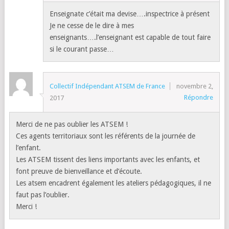
Enseignate c’était ma devise….inspectrice à présent
Je ne cesse de le dire à mes
enseignants….l’enseignant est capable de tout faire
si le courant passe…
Collectif Indépendant ATSEM de France
novembre 2,
Répondre
2017
Merci de ne pas oublier les ATSEM !
Ces agents territoriaux sont les référents de la journée de
l’enfant.
Les ATSEM tissent des liens importants avec les enfants, et
font preuve de bienveillance et d’écoute.
Les atsem encadrent également les ateliers pédagogiques, il ne
faut pas l’oublier.
Merci !