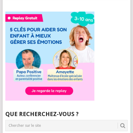
QUE RECHERCHEZ-VOUS ?