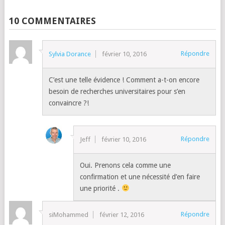
10 COMMENTAIRES
Répondre
Sylvia Dorance
février 10, 2016
C’est une telle évidence ! Comment a-t-on encore
besoin de recherches universitaires pour s’en
convaincre ?!
Répondre
Jeff
février 10, 2016
Oui. Prenons cela comme une
confirmation et une nécessité d’en faire
une priorité .
Répondre
siMohammed
février 12, 2016