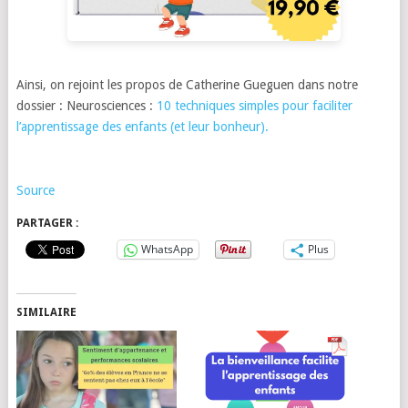
Ainsi, on rejoint les propos de Catherine Gueguen dans notre
dossier : Neurosciences :
10 techniques simples pour faciliter
l’apprentissage des enfants (et leur bonheur).
Source
PARTAGER :
WhatsApp
Plus
SIMILAIRE