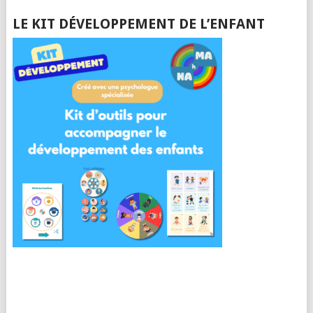
LE KIT DÉVELOPPEMENT DE L’ENFANT