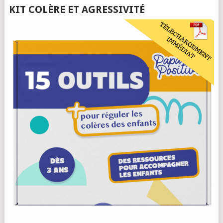
KIT COLÈRE ET AGRESSIVITÉ