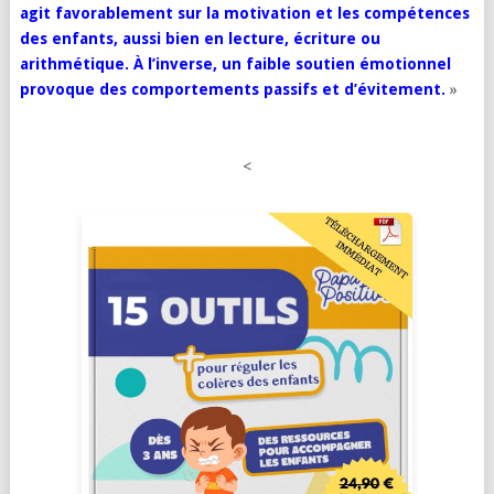
agit favorablement sur la motivation et les compétences
des enfants, aussi bien en lecture, écriture ou
arithmétique. À l’inverse, un faible soutien émotionnel
provoque des comportements passifs et d’évitement.
»
<