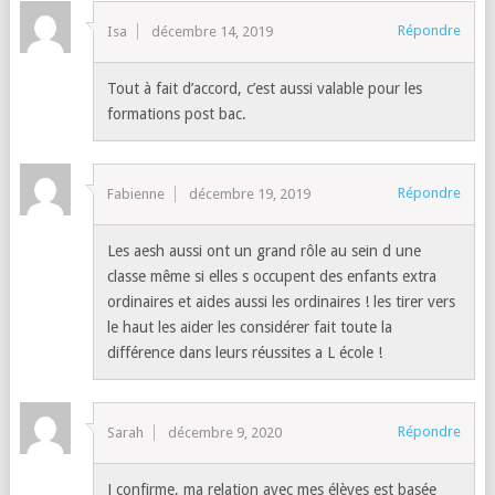
Répondre
Isa
décembre 14, 2019
Tout à fait d’accord, c’est aussi valable pour les
formations post bac.
Répondre
Fabienne
décembre 19, 2019
Les aesh aussi ont un grand rôle au sein d une
classe même si elles s occupent des enfants extra
ordinaires et aides aussi les ordinaires ! les tirer vers
le haut les aider les considérer fait toute la
différence dans leurs réussites a L école !
Répondre
Sarah
décembre 9, 2020
J confirme, ma relation avec mes élèves est basée