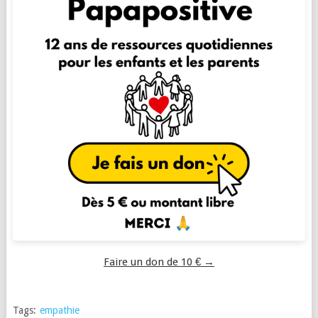
Faire un don de 10 € →
Tags:
empathie