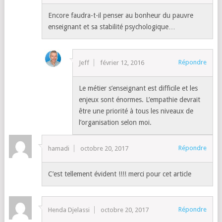
Encore faudra-t-il penser au bonheur du pauvre
enseignant et sa stabilité psychologique…
Répondre
Jeff
février 12, 2016
Le métier s’enseignant est difficile et les
enjeux sont énormes. L’empathie devrait
être une priorité à tous les niveaux de
l’organisation selon moi.
Répondre
hamadi
octobre 20, 2017
C’est tellement évident !!!! merci pour cet article
Répondre
Henda Djelassi
octobre 20, 2017