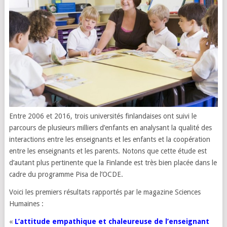
Entre 2006 et 2016, trois universités finlandaises ont suivi le
parcours de plusieurs milliers d’enfants en analysant la qualité des
interactions entre les enseignants et les enfants et la coopération
entre les enseignants et les parents. Notons que cette étude est
d’autant plus pertinente que la Finlande est très bien placée dans le
cadre du programme Pisa de l’OCDE.
Voici les premiers résultats rapportés par le magazine Sciences
Humaines :
«
L’attitude empathique et chaleureuse de l’enseignant