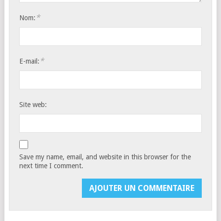
*
Nom:
*
E-mail:
Site web:
Save my name, email, and website in this browser for the
next time I comment.