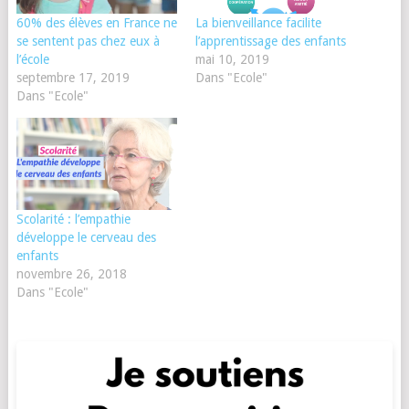
60% des élèves en France ne
La bienveillance facilite
se sentent pas chez eux à
l’apprentissage des enfants
l’école
mai 10, 2019
septembre 17, 2019
Dans "Ecole"
Dans "Ecole"
Scolarité : l’empathie
développe le cerveau des
enfants
novembre 26, 2018
Dans "Ecole"