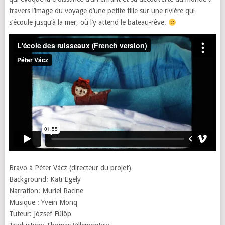
travers l’image du voyage d’une petite fille sur une rivière qui
s’écoule jusqu’à la mer, où l’y attend le bateau-rêve.
Bravo à Péter Vácz (directeur du projet)
Background: Kati Egely
Narration: Muriel Racine
Musique : Yvein Monq
Tuteur: József Fülöp