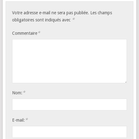
Votre adresse e-mail ne sera pas publiée.
Les champs
*
obligatoires sont indiqués avec
*
Commentaire
*
Nom:
*
E-mail: