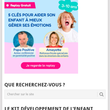
QUE RECHERCHEZ-VOUS ?
LE KIT DÉVELOPPEMENT DE L’ENFANT