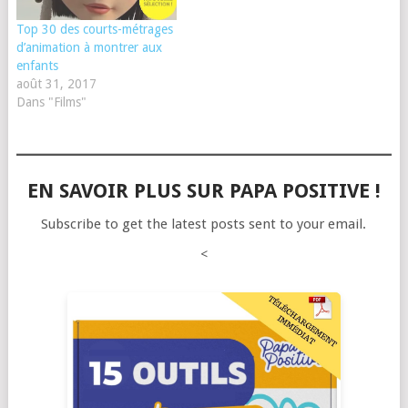
Top 30 des courts-métrages
d’animation à montrer aux
enfants
août 31, 2017
Dans "Films"
EN SAVOIR PLUS SUR PAPA POSITIVE !
Subscribe to get the latest posts sent to your email.
<