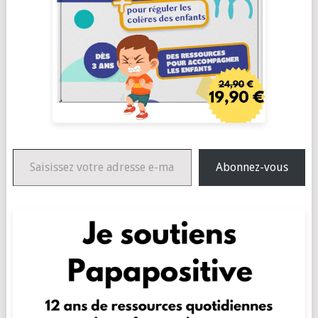
Saisissez votre adresse e-mail…
Abonnez-vous