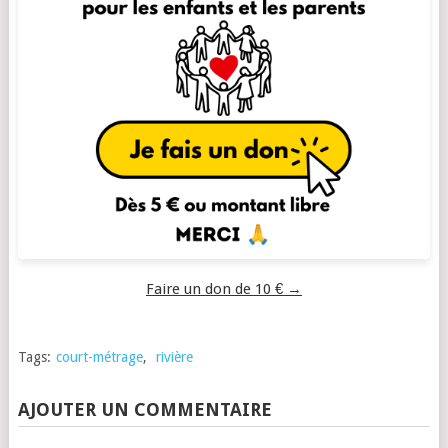
Faire un don de 10 € →
Tags:
court-métrage
,
rivière
AJOUTER UN COMMENTAIRE