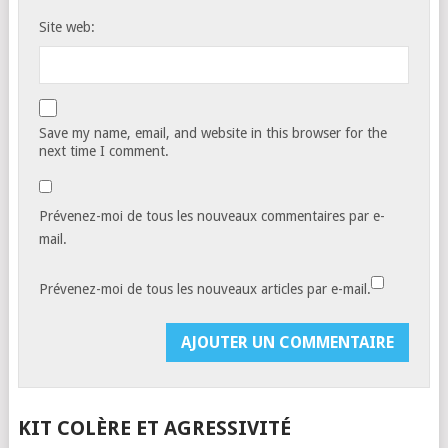
Site web:
Save my name, email, and website in this browser for the
next time I comment.
Prévenez-moi de tous les nouveaux commentaires par e-
mail.
Prévenez-moi de tous les nouveaux articles par e-mail.
KIT COLÈRE ET AGRESSIVITÉ