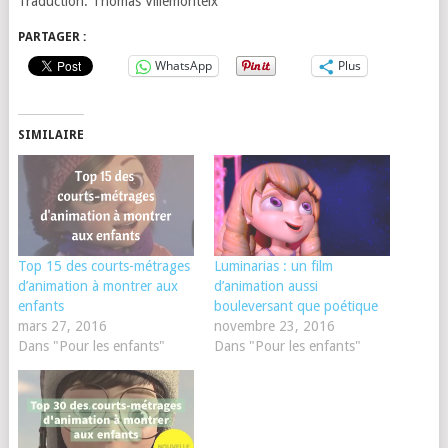
Traduction: Thomas Villemonteix
PARTAGER :
WhatsApp
Plus
SIMILAIRE
Top 15 des courts-métrages
Luminarias : un film
d’animation à montrer aux
d’animation aussi
enfants
bouleversant que poétique
mars 27, 2016
novembre 23, 2016
Dans "Pour les enfants"
Dans "Pour les enfants"