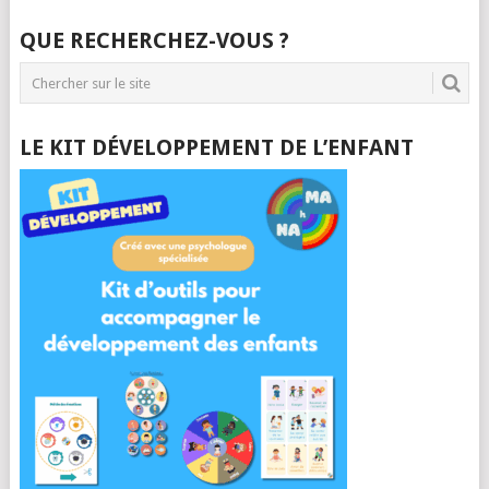
QUE RECHERCHEZ-VOUS ?
LE KIT DÉVELOPPEMENT DE L’ENFANT