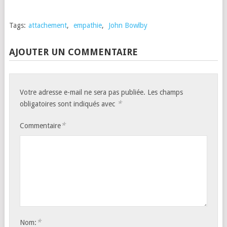
Tags:
attachement
,
empathie
,
John Bowlby
AJOUTER UN COMMENTAIRE
Votre adresse e-mail ne sera pas publiée.
Les champs
*
obligatoires sont indiqués avec
*
Commentaire
*
Nom: