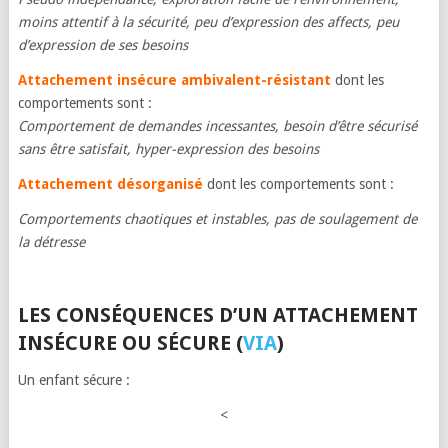
moins attentif à la sécurité, peu d’expression des affects, peu
d’expression de ses besoins
Attachement insécure ambivalent-résistant
dont les
comportements sont :
Comportement de demandes incessantes, besoin d’être sécurisé
sans être satisfait, hyper-expression des besoins
Attachement désorganisé
dont les comportements sont :
Comportements chaotiques et instables, pas de soulagement de
la détresse
LES CONSÉQUENCES D’UN ATTACHEMENT
INSÉCURE OU SÉCURE (
VIA
)
Un enfant sécure :
<