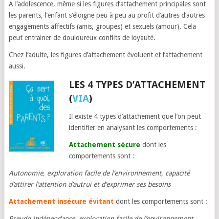
A l’adolescence, même si les figures d’attachement principales sont
les parents, l’enfant s’éloigne peu à peu au profit d’autres d’autres
engagements affectifs (amis, groupes) et sexuels (amour). Cela
peut entrainer de douloureux conflits de loyauté.
Chez l’adulte, les figures d’attachement évoluent et l’attachement
aussi.
LES 4 TYPES D’ATTACHEMENT
(
VIA
)
Il existe 4 types d’attachement que l’on peut
identifier en analysant les comportements :
Attachement sécure
dont les
comportements sont :
Autonomie, exploration facile de l’environnement, capacité
d’attirer l’attention d’autrui et d’exprimer ses besoins
Attachement insécure évitant
dont les comportements sont :
Pseudo indépendance, exploration facile de l’environnement,