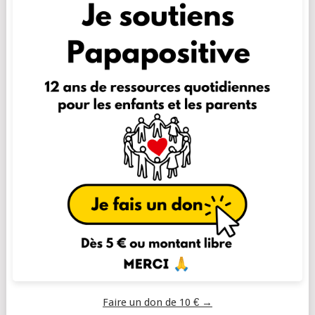
Faire un don de 10 € →