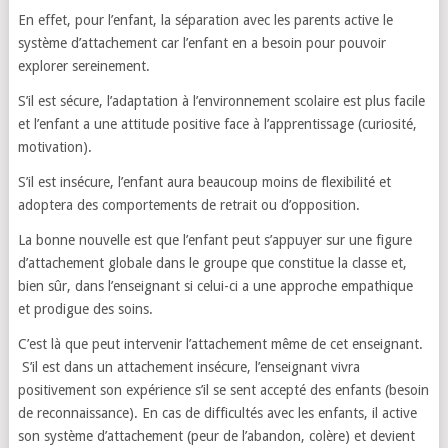
En effet, pour l’enfant, la séparation avec les parents active le
système d’attachement car l’enfant en a besoin pour pouvoir
explorer sereinement.
S’il est sécure, l’adaptation à l’environnement scolaire est plus facile
et l’enfant a une attitude positive face à l’apprentissage (curiosité,
motivation).
S’il est insécure, l’enfant aura beaucoup moins de flexibilité et
adoptera des comportements de retrait ou d’opposition.
La bonne nouvelle est que l’enfant peut s’appuyer sur une figure
d’attachement globale dans le groupe que constitue la classe et,
bien sûr, dans l’enseignant si celui-ci a une approche empathique
et prodigue des soins.
C’est là que peut intervenir l’attachement même de cet enseignant.
S’il est dans un attachement insécure, l’enseignant vivra
positivement son expérience s’il se sent accepté des enfants (besoin
de reconnaissance). En cas de difficultés avec les enfants, il active
son système d’attachement (peur de l’abandon, colère) et devient