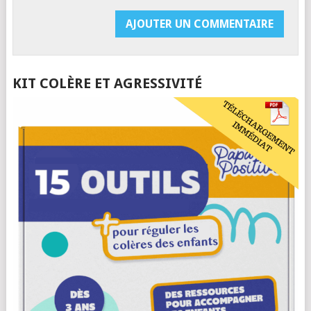
KIT COLÈRE ET AGRESSIVITÉ