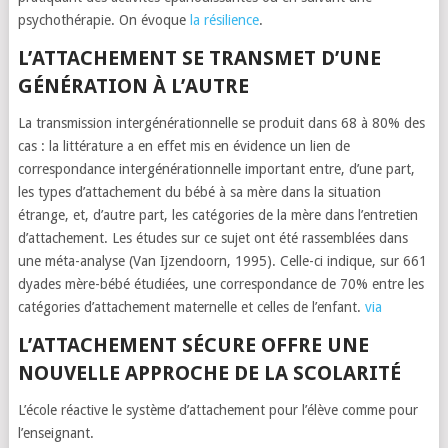
psychothérapie. On évoque
la résilience
.
L’ATTACHEMENT SE TRANSMET D’UNE
GÉNÉRATION À L’AUTRE
La transmission intergénérationnelle se produit dans 68 à 80% des
cas : la littérature a en effet mis en évidence un lien de
correspondance intergénérationnelle important entre, d’une part,
les types d’attachement du bébé à sa mère dans la situation
étrange, et, d’autre part, les catégories de la mère dans l’entretien
d’attachement. Les études sur ce sujet ont été rassemblées dans
une méta-analyse (Van Ijzendoorn, 1995). Celle-ci indique, sur 661
dyades mère-bébé étudiées, une correspondance de 70% entre les
catégories d’attachement maternelle et celles de l’enfant.
via
L’ATTACHEMENT SÉCURE OFFRE UNE
NOUVELLE APPROCHE DE LA SCOLARITÉ
L’école réactive le système d’attachement pour l’élève comme pour
l’enseignant.