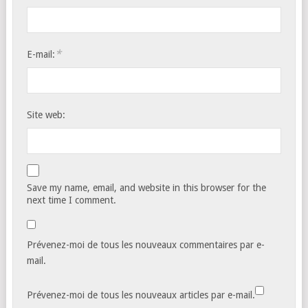
*
E-mail:
Site web:
Save my name, email, and website in this browser for the
next time I comment.
Prévenez-moi de tous les nouveaux commentaires par e-
mail.
Prévenez-moi de tous les nouveaux articles par e-mail.