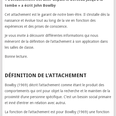
tombe » a écrit John Bowlby
Cet attachement est le garant de notre bien-être. Il s’installe dès la
naissance et évolue tout au long de la vie en fonction des
expériences et des prises de conscience.
Je vous invite à découvrir différentes informations qui nous
mèneront de la définition de l’attachement à son application dans
les salles de classe.
Bonne lecture.
DÉFINITION DE L’ATTACHEMENT
Bowlby (1969) décrit l’attachement comme étant le produit des
comportements qui ont pour objet la recherche et le maintien de la
proximité d’une personne spécifique. C’est un besoin social primaire
et inné d’entrer en relation avec autrui.
La fonction de l’attachement est pour Bowlby (1969) une fonction