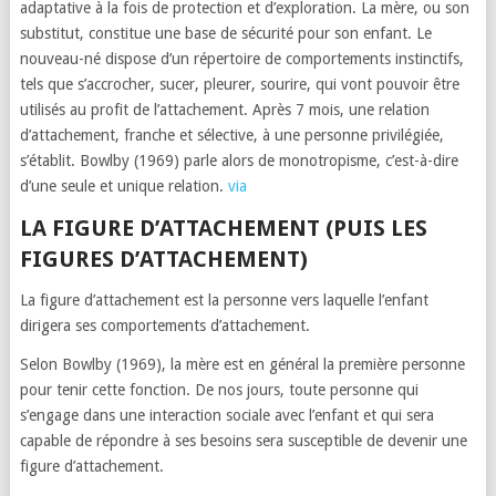
adaptative à la fois de protection et d’exploration. La mère, ou son
substitut, constitue une base de sécurité pour son enfant. Le
nouveau-né dispose d’un répertoire de comportements instinctifs,
tels que s’accrocher, sucer, pleurer, sourire, qui vont pouvoir être
utilisés au profit de l’attachement. Après 7 mois, une relation
d’attachement, franche et sélective, à une personne privilégiée,
s’établit. Bowlby (1969) parle alors de monotropisme, c’est-à-dire
d’une seule et unique relation.
via
LA FIGURE D’ATTACHEMENT (PUIS LES
FIGURES D’ATTACHEMENT)
La figure d’attachement est la personne vers laquelle l’enfant
dirigera ses comportements d’attachement.
Selon Bowlby (1969), la mère est en général la première personne
pour tenir cette fonction. De nos jours, toute personne qui
s’engage dans une interaction sociale avec l’enfant et qui sera
capable de répondre à ses besoins sera susceptible de devenir une
figure d’attachement.