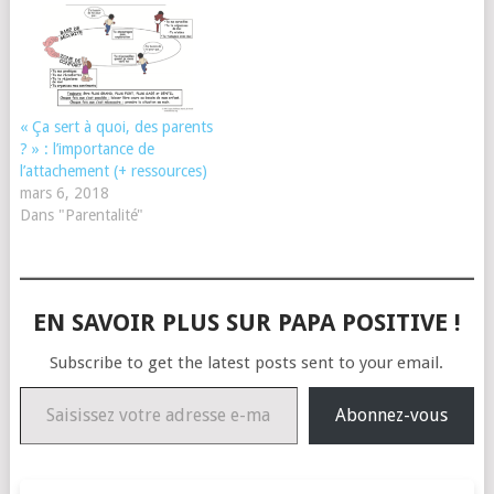
« Ça sert à quoi, des parents
? » : l’importance de
l’attachement (+ ressources)
mars 6, 2018
Dans "Parentalité"
EN SAVOIR PLUS SUR PAPA POSITIVE !
Subscribe to get the latest posts sent to your email.
Saisissez votre adresse e-mail…
Abonnez-vous