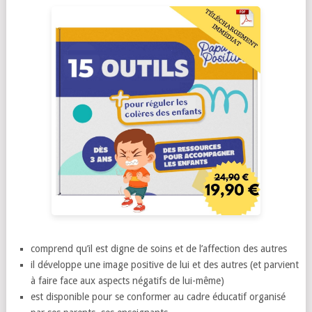
comprend qu’il est digne de soins et de l’affection des autres
il développe une image positive de lui et des autres (et parvient
à faire face aux aspects négatifs de lui-même)
est disponible pour se conformer au cadre éducatif organisé