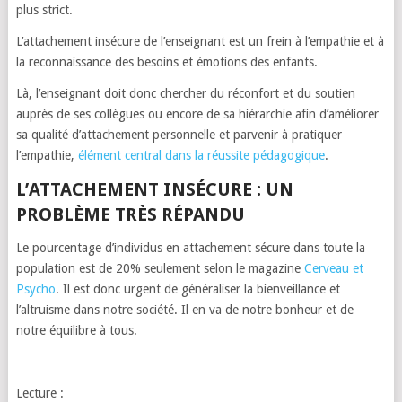
plus strict.
L’attachement insécure de l’enseignant est un frein à l’empathie et à
la reconnaissance des besoins et émotions des enfants.
Là, l’enseignant doit donc chercher du réconfort et du soutien
auprès de ses collègues ou encore de sa hiérarchie afin d’améliorer
sa qualité d’attachement personnelle et parvenir à pratiquer
l’empathie,
élément central dans la réussite pédagogique
.
L’ATTACHEMENT INSÉCURE : UN
PROBLÈME TRÈS RÉPANDU
Le pourcentage d’individus en attachement sécure dans toute la
population est de 20% seulement selon le magazine
Cerveau et
Psycho
. Il est donc urgent de généraliser la bienveillance et
l’altruisme dans notre société. Il en va de notre bonheur et de
notre équilibre à tous.
Lecture :