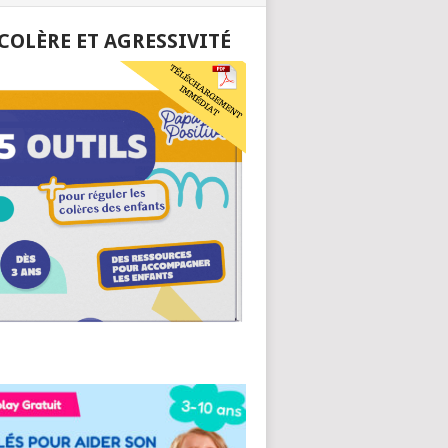
 COLÈRE ET AGRESSIVITÉ