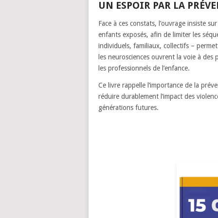
UN ESPOIR PAR LA PRÉVE
Face à ces constats, l’ouvrage insiste sur 
enfants exposés, afin de limiter les séque
individuels, familiaux, collectifs – perm
les neurosciences ouvrent la voie à des 
les professionnels de l’enfance.
Ce livre rappelle l’importance de la pré
réduire durablement l’impact des violence
générations futures.