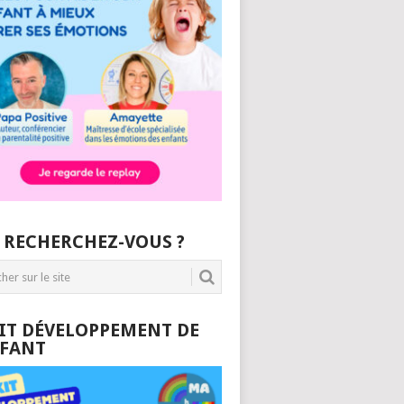
 RECHERCHEZ-VOUS ?
KIT DÉVELOPPEMENT DE
NFANT