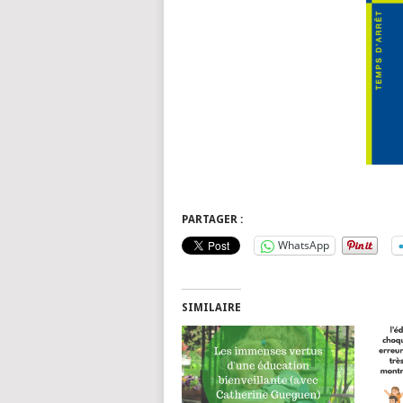
PARTAGER :
WhatsApp
SIMILAIRE