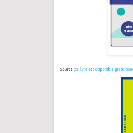
Source (
ce livre est disponible gratuiteme