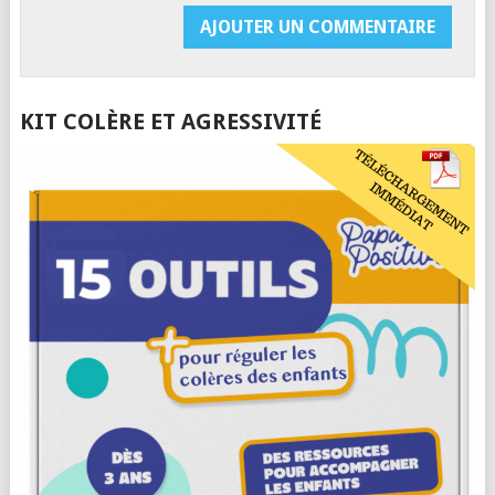
KIT COLÈRE ET AGRESSIVITÉ