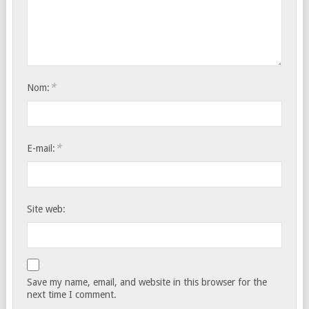
*
Nom:
*
E-mail:
Site web:
Save my name, email, and website in this browser for the
next time I comment.