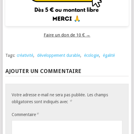
Faire un don de 10 € →
Tags:
créativité
,
développement durable
,
écologie
,
égalité
AJOUTER UN COMMENTAIRE
Votre adresse e-mail ne sera pas publiée.
Les champs
*
obligatoires sont indiqués avec
*
Commentaire