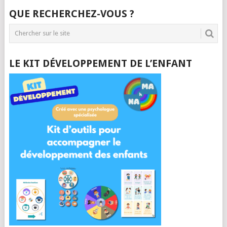
QUE RECHERCHEZ-VOUS ?
LE KIT DÉVELOPPEMENT DE L’ENFANT