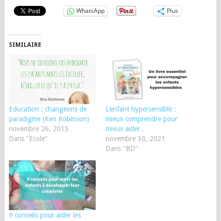
WhatsApp
Plus
SIMILAIRE
Education : changeons de
L’enfant hypersensible :
paradigme (Ken Robinson)
mieux comprendre pour
novembre 26, 2015
mieux aider…
Dans "Ecole"
novembre 30, 2021
Dans "BD"
9 conseils pour aider les