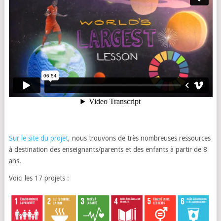
Sur le site du projet
, nous trouvons de très nombreuses ressources
à destination des enseignants/parents et des enfants à partir de 8
ans.
Voici les 17 projets :