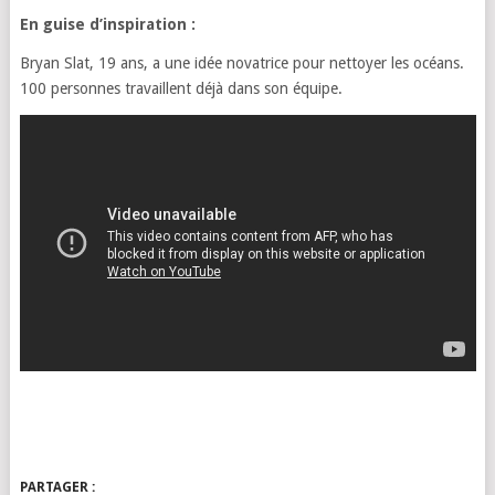
En guise d’inspiration :
Bryan Slat, 19 ans, a une idée novatrice pour nettoyer les océans.
100 personnes travaillent déjà dans son équipe.
PARTAGER :