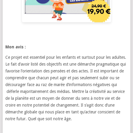
Mon avis :
Ce projet est essentiel pour les enfants et surtout pour les adultes.
Le fait d’avoir listé des objectifs est une démarche pragmatique qui
favorise l’orientation des pensées et des actes. Il est important de
comprendre que chacun peut agir et pas seulement subir ou se
décourager face au raz de marée d’informations négatives qui
déferle majoritairement des médias. Mettre la créativité au service
de la planète est un moyen de donner du sens à notre vie et de
croire en notre potentiel de changement. Il s’agit donc d’une
démarche globale qui nous place en tant qu’acteur conscient de
notre futur. Quel que soit notre âge.