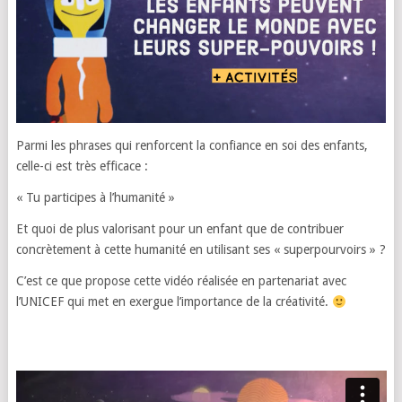
Parmi les phrases qui renforcent la confiance en soi des enfants,
celle-ci est très efficace :
« Tu participes à l’humanité »
Et quoi de plus valorisant pour un enfant que de contribuer
concrètement à cette humanité en utilisant ses « superpourvoirs » ?
C’est ce que propose cette vidéo réalisée en partenariat avec
l’UNICEF qui met en exergue l’importance de la créativité.