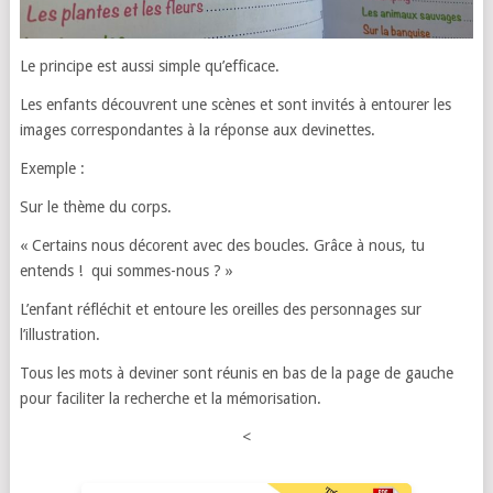
Le principe est aussi simple qu’efficace.
Les enfants découvrent une scènes et sont invités à entourer les
images correspondantes à la réponse aux devinettes.
Exemple :
Sur le thème du corps.
« Certains nous décorent avec des boucles. Grâce à nous, tu
entends ! qui sommes-nous ? »
L’enfant réfléchit et entoure les oreilles des personnages sur
l’illustration.
Tous les mots à deviner sont réunis en bas de la page de gauche
pour faciliter la recherche et la mémorisation.
<