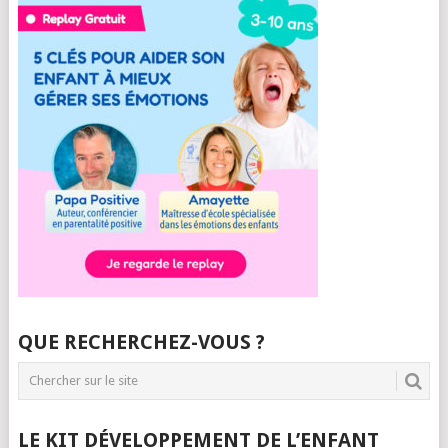
QUE RECHERCHEZ-VOUS ?
LE KIT DÉVELOPPEMENT DE L’ENFANT