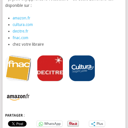
disponible sur :
amazon.fr
cultura.com
decitre.fr
fnac.com
chez votre libraire
PARTAGER :
WhatsApp
Plus