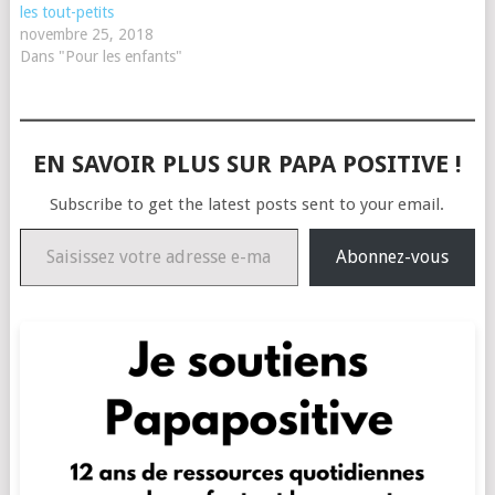
les tout-petits
novembre 25, 2018
Dans "Pour les enfants"
EN SAVOIR PLUS SUR PAPA POSITIVE !
Subscribe to get the latest posts sent to your email.
Saisissez votre adresse e-mail…
Abonnez-vous