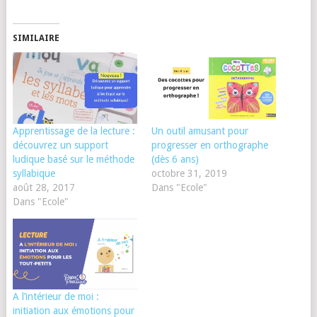
SIMILAIRE
Apprentissage de la lecture :
Un outil amusant pour
découvrez un support
progresser en orthographe
ludique basé sur le méthode
(dès 6 ans)
syllabique
octobre 31, 2019
août 28, 2017
Dans "Ecole"
Dans "Ecole"
A l’intérieur de moi :
initiation aux émotions pour