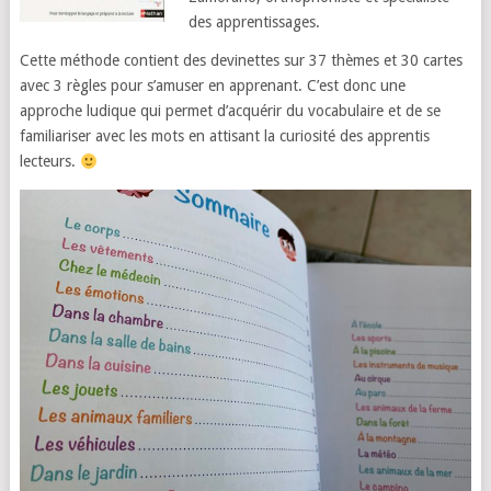
des apprentissages.
Cette méthode contient des devinettes sur 37 thèmes et 30 cartes
avec 3 règles pour s’amuser en apprenant. C’est donc une
approche ludique qui permet d’acquérir du vocabulaire et de se
familiariser avec les mots en attisant la curiosité des apprentis
lecteurs.