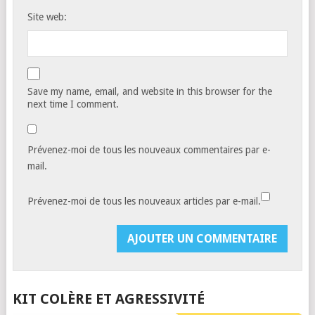
Site web:
Save my name, email, and website in this browser for the
next time I comment.
Prévenez-moi de tous les nouveaux commentaires par e-
mail.
Prévenez-moi de tous les nouveaux articles par e-mail.
KIT COLÈRE ET AGRESSIVITÉ