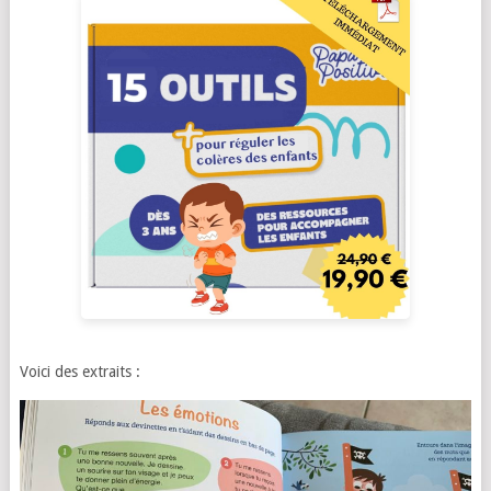
Voici des extraits :