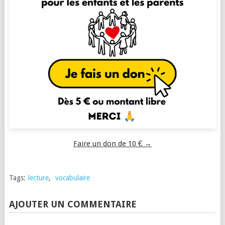
Faire un don de 10 € →
Tags:
lecture
,
vocabulaire
AJOUTER UN COMMENTAIRE