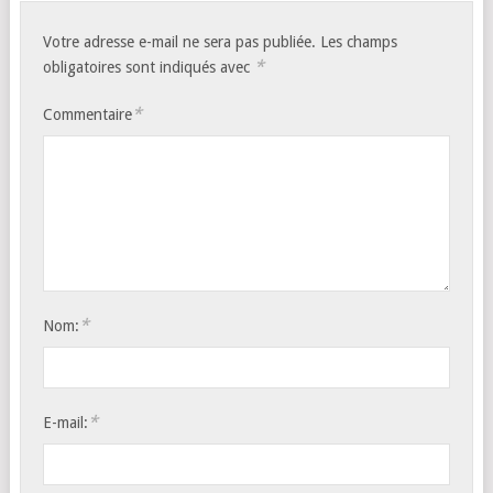
Votre adresse e-mail ne sera pas publiée.
Les champs
*
obligatoires sont indiqués avec
*
Commentaire
*
Nom:
*
E-mail: