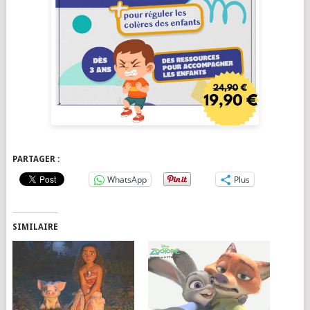
PARTAGER :
WhatsApp
Plus
SIMILAIRE