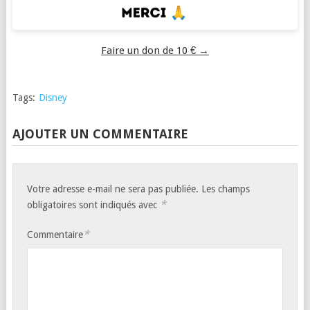
Faire un don de 10 € →
Tags:
Disney
AJOUTER UN COMMENTAIRE
Votre adresse e-mail ne sera pas publiée.
Les champs
*
obligatoires sont indiqués avec
*
Commentaire