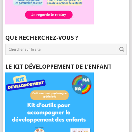
QUE RECHERCHEZ-VOUS ?
LE KIT DÉVELOPPEMENT DE L’ENFANT