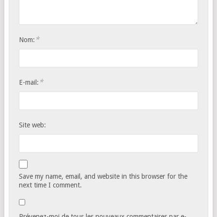
*
Nom:
*
E-mail:
Site web:
Save my name, email, and website in this browser for the
next time I comment.
Prévenez-moi de tous les nouveaux commentaires par e-