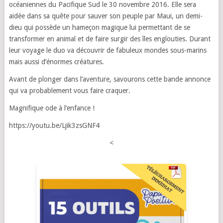
océaniennes du Pacifique Sud le 30 novembre 2016. Elle sera
aidée dans sa quête pour sauver son peuple par Maui, un demi-
dieu qui possède un hameçon magique lui permettant de se
transformer en animal et de faire surgir des îles englouties. Durant
leur voyage le duo va découvrir de fabuleux mondes sous-marins
mais aussi d’énormes créatures.
Avant de plonger dans l’aventure, savourons cette bande annonce
qui va probablement vous faire craquer.
Magnifique ode à l’enfance !
https://youtu.be/Ljik3zsGNF4
<