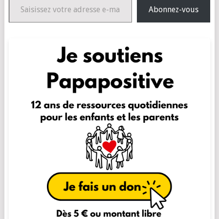
Abonnez-vous