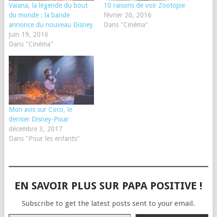
Vaiana, la légende du bout
10 raisons de voir Zootopie
du monde : la bande
février 20, 2016
annonce du nouveau Disney
Dans "Cinéma"
juin 19, 2016
Dans "Cinéma"
Mon avis sur Coco, le
dernier Disney-Pixar
décembre 3, 2017
Dans "Pour les enfants"
EN SAVOIR PLUS SUR PAPA POSITIVE !
Subscribe to get the latest posts sent to your email.
Saisissez votre adresse e-mail…