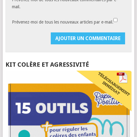
mail.
Prévenez-moi de tous les nouveaux articles par e-mail.
KIT COLÈRE ET AGRESSIVITÉ