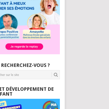
 RECHERCHEZ-VOUS ?
KIT DÉVELOPPEMENT DE
NFANT