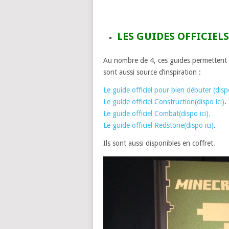
LES GUIDES OFFICIELS 
Au nombre de 4, ces guides permettent de
sont aussi source d’inspiration :
Le guide officiel pour bien débuter (dispo
Le guide officiel Construction
(dispo ici)
.
Le guide officiel Combat(dispo ici).
Le guide officiel Redstone
(dispo ici)
.
Ils sont aussi disponibles en coffret.