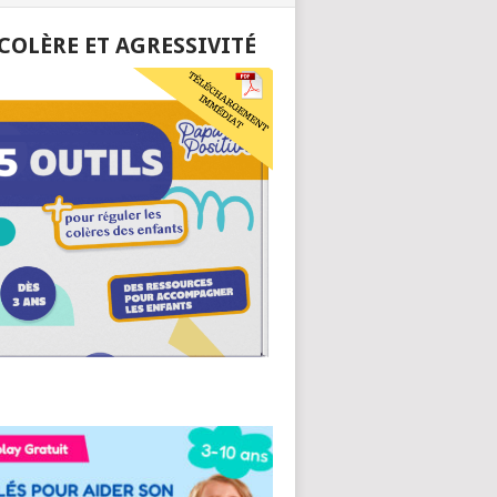
 COLÈRE ET AGRESSIVITÉ