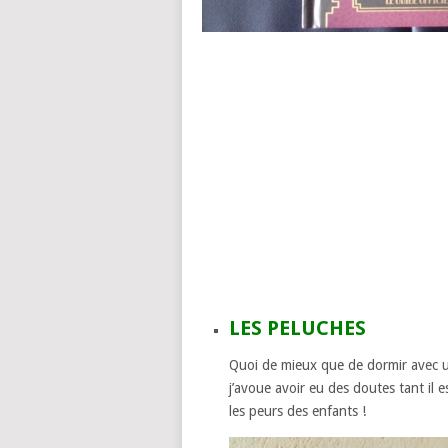
LES PELUCHES
Quoi de mieux que de dormir avec
j’avoue avoir eu des doutes tant il e
les peurs des enfants !