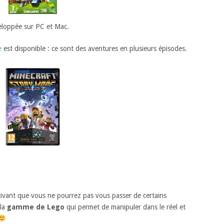
veloppée sur PC et Mac.
e
est disponible : ce sont des aventures en plusieurs épisodes.
aptivant que vous ne pourrez pas vous passer de certains
 la
gamme de Lego
qui permet de manipuler dans le réel et