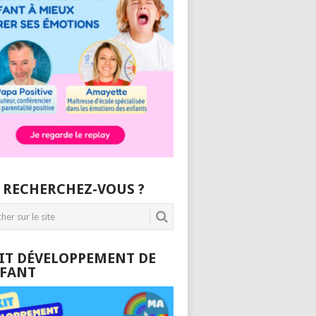
 RECHERCHEZ-VOUS ?
KIT DÉVELOPPEMENT DE
NFANT