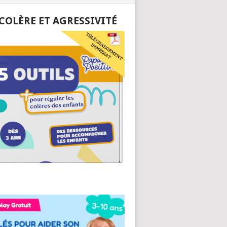
 COLÈRE ET AGRESSIVITÉ