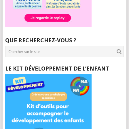
QUE RECHERCHEZ-VOUS ?
LE KIT DÉVELOPPEMENT DE L’ENFANT