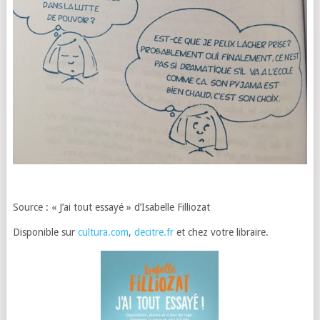
Source : « J’ai tout essayé » d’Isabelle Filliozat
Disponible sur
cultura.com
,
decitre.fr
et chez votre libraire.