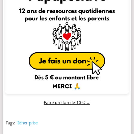
Faire un don de 10 € →
Tags:
lâcher-prise