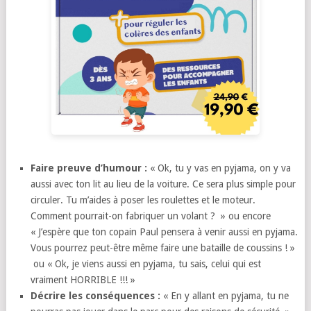
Faire preuve d’humour :
« Ok, tu y vas en pyjama, on y va
aussi avec ton lit au lieu de la voiture. Ce sera plus simple pour
circuler. Tu m’aides à poser les roulettes et le moteur.
Comment pourrait-on fabriquer un volant ? » ou encore
« J’espère que ton copain Paul pensera à venir aussi en pyjama.
Vous pourrez peut-être même faire une bataille de coussins ! »
ou « Ok, je viens aussi en pyjama, tu sais, celui qui est
vraiment HORRIBLE !!! »
Décrire les conséquences :
« En y allant en pyjama, tu ne