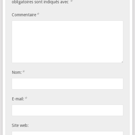
*
obligatoires sont indiqués avec
*
Commentaire
*
Nom:
*
E-mail:
Site web: