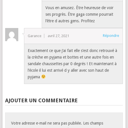
Vous en amusez. Être heureuse de voir
ses progrès. Être gaga comme pourrait
l’être d autres gens. Profitez
Répondre
Garance
avril 27, 2021
Exactement ce que j’ai fait elle s’est donc retrouvé à
la crèche en pyjama et bottes et une autre fois en
sandale chaussettes par 0 degrés ! Et maintenant à
l’école il lui est arrivé d y aller avec son haut de
pyjama
AJOUTER UN COMMENTAIRE
Votre adresse e-mail ne sera pas publiée.
Les champs