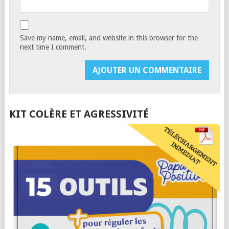
Save my name, email, and website in this browser for the
next time I comment.
KIT COLÈRE ET AGRESSIVITÉ