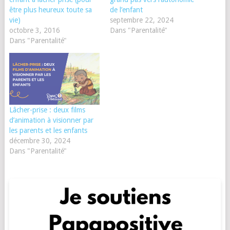
être plus heureux toute sa
de l’enfant
vie)
septembre 22, 2024
octobre 3, 2016
Dans "Parentalité"
Dans "Parentalité"
Lâcher-prise : deux films
d’animation à visionner par
les parents et les enfants
décembre 30, 2024
Dans "Parentalité"