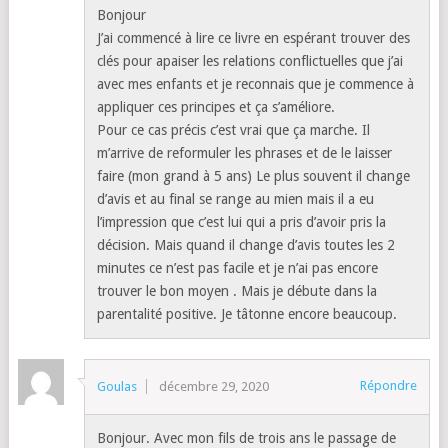
Bonjour
J’ai commencé à lire ce livre en espérant trouver des
clés pour apaiser les relations conflictuelles que j’ai
avec mes enfants et je reconnais que je commence à
appliquer ces principes et ça s’améliore.
Pour ce cas précis c’est vrai que ça marche. Il
m’arrive de reformuler les phrases et de le laisser
faire (mon grand à 5 ans) Le plus souvent il change
d’avis et au final se range au mien mais il a eu
l’impression que c’est lui qui a pris d’avoir pris la
décision. Mais quand il change d’avis toutes les 2
minutes ce n’est pas facile et je n’ai pas encore
trouver le bon moyen . Mais je débute dans la
parentalité positive. Je tâtonne encore beaucoup.
Répondre
Goulas
décembre 29, 2020
Bonjour. Avec mon fils de trois ans le passage de