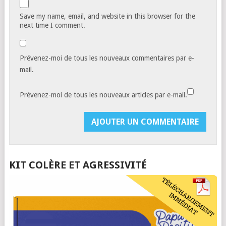
Save my name, email, and website in this browser for the
next time I comment.
Prévenez-moi de tous les nouveaux commentaires par e-
mail.
Prévenez-moi de tous les nouveaux articles par e-mail.
KIT COLÈRE ET AGRESSIVITÉ