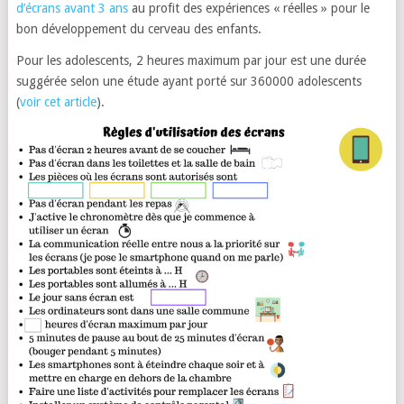
d’écrans avant 3 ans
au profit des expériences « réelles » pour le
bon développement du cerveau des enfants.
Pour les adolescents, 2 heures maximum par jour est une durée
suggérée selon une étude ayant porté sur 360000 adolescents
(
voir cet article
).