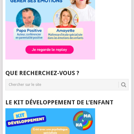
QUE RECHERCHEZ-VOUS ?
LE KIT DÉVELOPPEMENT DE L’ENFANT