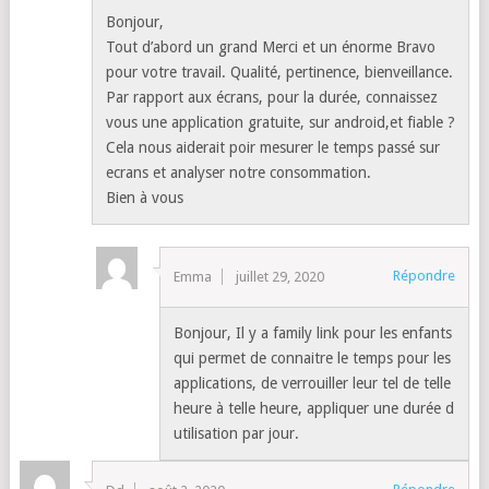
Bonjour,
Tout d’abord un grand Merci et un énorme Bravo
pour votre travail. Qualité, pertinence, bienveillance.
Par rapport aux écrans, pour la durée, connaissez
vous une application gratuite, sur android,et fiable ?
Cela nous aiderait poir mesurer le temps passé sur
ecrans et analyser notre consommation.
Bien à vous
Répondre
Emma
juillet 29, 2020
Bonjour, Il y a family link pour les enfants
qui permet de connaitre le temps pour les
applications, de verrouiller leur tel de telle
heure à telle heure, appliquer une durée d
utilisation par jour.