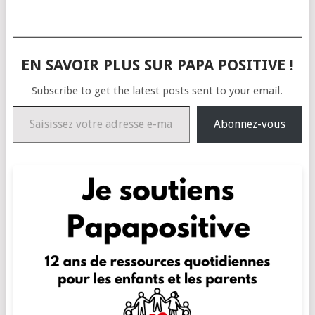
EN SAVOIR PLUS SUR PAPA POSITIVE !
Subscribe to get the latest posts sent to your email.
Saisissez votre adresse e-mail…
Abonnez-vous