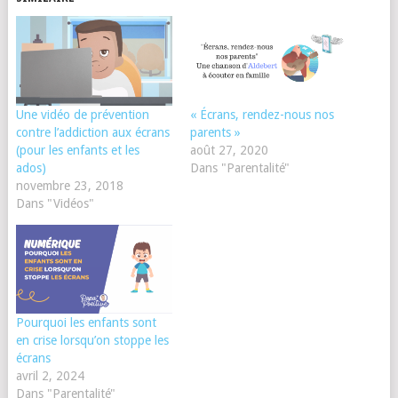
Une vidéo de prévention
« Écrans, rendez-nous nos
contre l’addiction aux écrans
parents »
(pour les enfants et les
août 27, 2020
ados)
Dans "Parentalité"
novembre 23, 2018
Dans "Vidéos"
Pourquoi les enfants sont
en crise lorsqu’on stoppe les
écrans
avril 2, 2024
Dans "Parentalité"