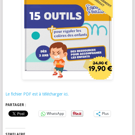
Le fichier PDF est à télécharger ici.
PARTAGER :
WhatsApp
Plus
SIMILAIRE