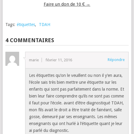
Faire un don de 10 € →
Tags:
étiquettes
,
TDAH
4 COMMENTAIRES
Répondre
marie
février 11, 2016
Les étiquettes qu’on le veuillent ou non il y’en aura,
l’école sais très bien mettre une étiquette sur les
enfants qui sont pas parfaitement dans la norme. Et
bien leur faire comprendre qu’ils ne sont pas comme
il faut pour l’école. avant d’être diagnostiqué TDAH,
mon fils avait le droit a être traité de fainéant, salle
gosse, demeuré par ses enseignants. Les mêmes
enseignants qui ont hurlé à l’étiquette quant je leur
ai parlé du diagnostic.