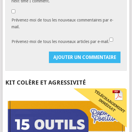
next time I comment.
Prévenez-moi de tous les nouveaux commentaires par e-
mail.
Prévenez-moi de tous les nouveaux articles par e-mail.
KIT COLÈRE ET AGRESSIVITÉ