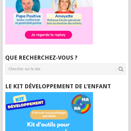
QUE RECHERCHEZ-VOUS ?
LE KIT DÉVELOPPEMENT DE L’ENFANT