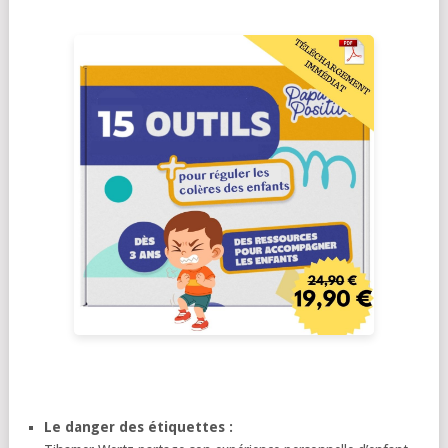
Le danger des étiquettes :