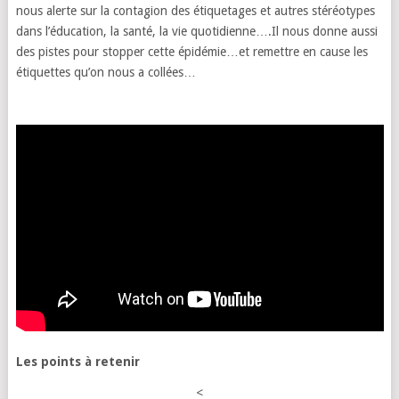
nous alerte sur la contagion des étiquetages et autres stéréotypes
dans l’éducation, la santé, la vie quotidienne….Il nous donne aussi
des pistes pour stopper cette épidémie…et remettre en cause les
étiquettes qu’on nous a collées…
Les points à retenir
<