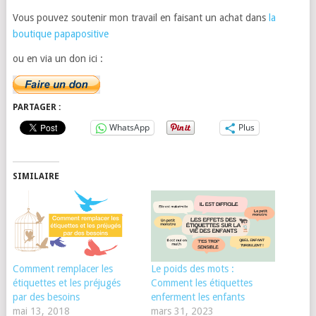
Vous pouvez soutenir mon travail en faisant un achat dans
la
boutique papapositive
ou en via un don ici :
PARTAGER :
WhatsApp
Plus
SIMILAIRE
Comment remplacer les
Le poids des mots :
étiquettes et les préjugés
Comment les étiquettes
par des besoins
enferment les enfants
mai 13, 2018
mars 31, 2023