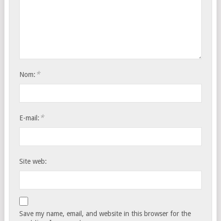
*
Nom:
*
E-mail:
Site web:
Save my name, email, and website in this browser for the