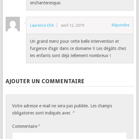
enchanteresque.
Répondre
Laurence DIA
avril 12, 2019
Un grand merci pour cette belle intervention et
l’urgence d’agir dans ce domaine !! Les dégâts chez
les enfants sont déjà tellement nombreux !
AJOUTER UN COMMENTAIRE
Votre adresse e-mail ne sera pas publiée.
Les champs
*
obligatoires sont indiqués avec
*
Commentaire