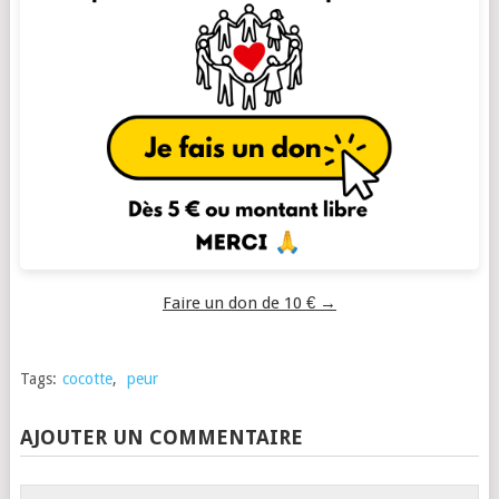
Faire un don de 10 € →
Tags:
cocotte
,
peur
AJOUTER UN COMMENTAIRE