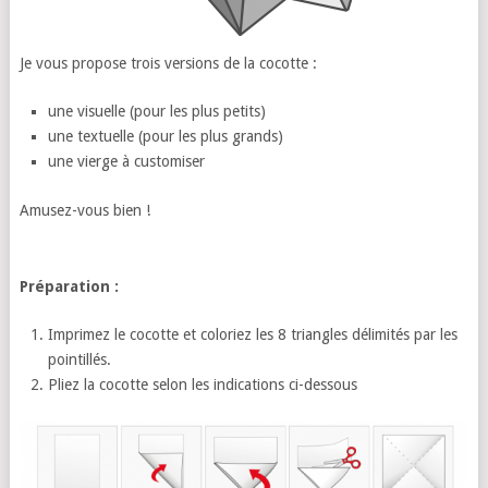
Je vous propose trois versions de la cocotte :
une visuelle (pour les plus petits)
une textuelle (pour les plus grands)
une vierge à customiser
Amusez-vous bien !
Préparation :
Imprimez le cocotte et coloriez les 8 triangles délimités par les
pointillés.
Pliez la cocotte selon les indications ci-dessous