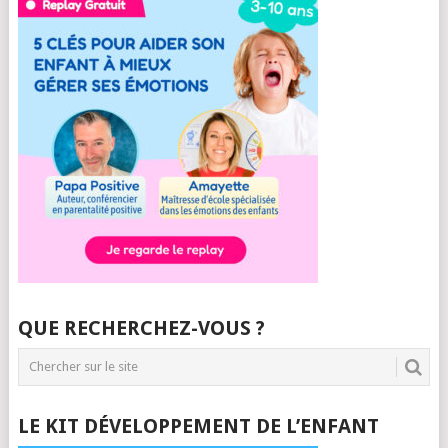
QUE RECHERCHEZ-VOUS ?
LE KIT DÉVELOPPEMENT DE L’ENFANT