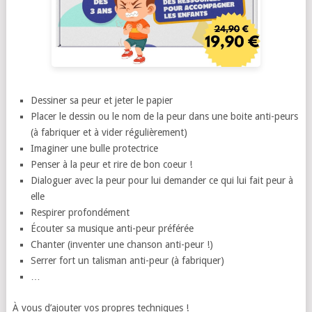
Dessiner sa peur et jeter le papier
Placer le dessin ou le nom de la peur dans une boite anti-peurs
(à fabriquer et à vider régulièrement)
Imaginer une bulle protectrice
Penser à la peur et rire de bon coeur !
Dialoguer avec la peur pour lui demander ce qui lui fait peur à
elle
Respirer profondément
Écouter sa musique anti-peur préférée
Chanter (inventer une chanson anti-peur !)
Serrer fort un talisman anti-peur (à fabriquer)
…
À vous d’ajouter vos propres techniques !