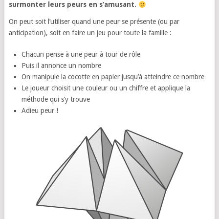
surmonter leurs peurs en s’amusant.
On peut soit l’utiliser quand une peur se présente (ou par
anticipation), soit en faire un jeu pour toute la famille :
Chacun pense à une peur à tour de rôle
Puis il annonce un nombre
On manipule la cocotte en papier jusqu’à atteindre ce nombre
Le joueur choisit une couleur ou un chiffre et applique la
méthode qui s’y trouve
Adieu peur !