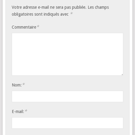
Votre adresse e-mail ne sera pas publiée.
Les champs
*
obligatoires sont indiqués avec
*
Commentaire
*
Nom:
*
E-mail: