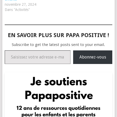
novembre 27, 2024
Dans "Activités"
EN SAVOIR PLUS SUR PAPA POSITIVE !
Subscribe to get the latest posts sent to your email.
Saisissez votre adresse e-mail…
Abonnez-vous