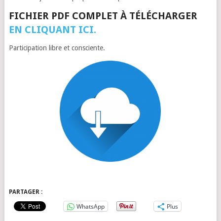
FICHIER PDF COMPLET À TÉLÉCHARGER
EN CLIQUANT ICI.
Participation libre et consciente.
PARTAGER :
WhatsApp
Plus