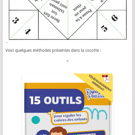
Voici quelques méthodes présentes dans la cocotte :
<