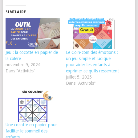
SIMILAIRE
Jeu : la cocotte en papier de
Le Coin-coin des émotions :
la colère
un jeu simple et ludique
novembre 9, 2024
pour aider les enfants à
Dans "Activités"
exprimer ce qu’ils ressentent
juillet 5, 2025
Dans "Activités"
Une cocotte en papier pour
faciliter le sommeil des
enfants