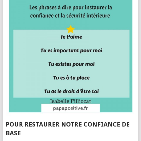
POUR RESTAURER NOTRE CONFIANCE DE
BASE