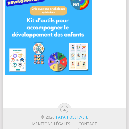
© 2026
PAPA POSITIVE !
.
MENTIONS LÉGALES
CONTACT