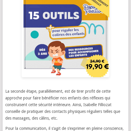
La seconde étape, parallèlement, est de tirer profit de cette
approche pour faire bénéficier nos enfants des réflexes qui
construisent cette sécurité intérieure. Ainsi, Isabelle Filliozat
conseille de pratiquer des contacts physiques réguliers telles que
des massages, des câlins, etc.
Pour la communication, il s’agit de s’exprimer en pleine conscience,