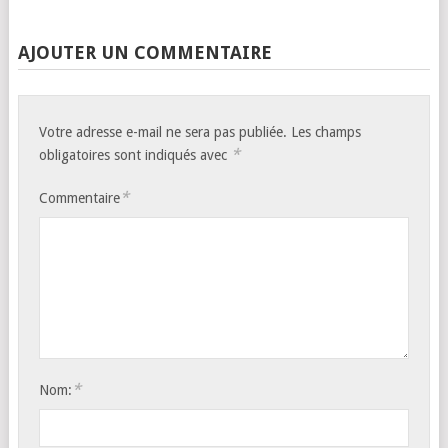
AJOUTER UN COMMENTAIRE
Votre adresse e-mail ne sera pas publiée.
Les champs
*
obligatoires sont indiqués avec
*
Commentaire
*
Nom: