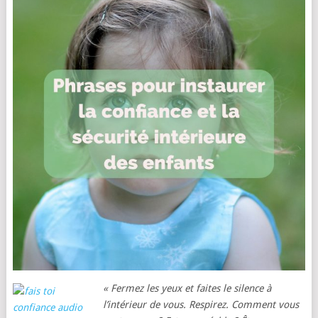
« Fermez les yeux et faites le silence à
l’intérieur de vous. Respirez. Comment vous