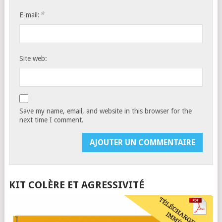
*
E-mail:
Site web:
Save my name, email, and website in this browser for the
next time I comment.
KIT COLÈRE ET AGRESSIVITÉ