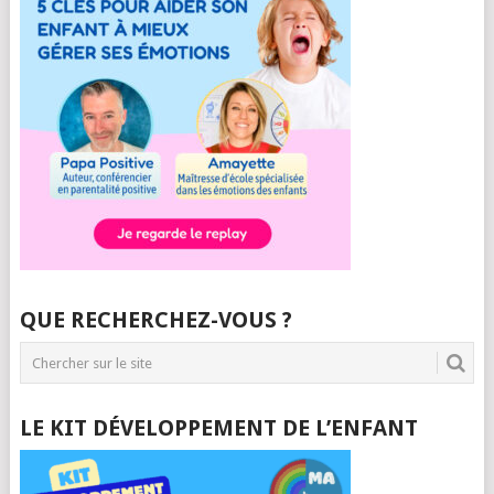
QUE RECHERCHEZ-VOUS ?
LE KIT DÉVELOPPEMENT DE L’ENFANT