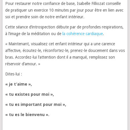
Pour restaurer notre confiance de base, Isabelle Filliozat conseille
de pratiquer un exercice 10 minutes par jour pour être en lien avec
soi et prendre soin de notre enfant intérieur.
Cette séance d’introspection débute par de profondes respirations,
à l’image de la méditation ou de
la cohérence cardiaque
.
« Maintenant, visualisez cet enfant intérieur qui a une carence
affective, écoutez-le, réconfortez-le, prenez-le doucement dans vos
bras. Accordez-lui l’attention dont il a manqué, remplissez son
réservoir d’amour. »
Dites-lui :
« je t’aime »,
« tu existes pour moi »,
« tu es important pour moi »,
« tu es le bienvenu ».