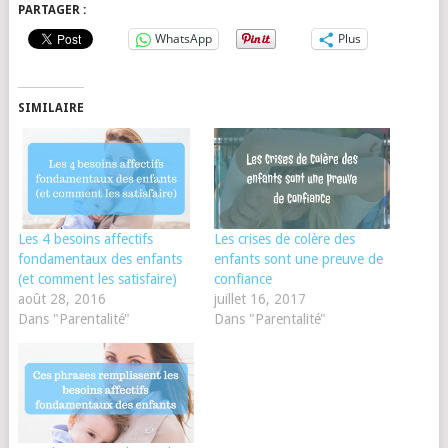
PARTAGER :
WhatsApp
Plus
SIMILAIRE
Les 4 besoins affectifs
Les crises de colère des
fondamentaux des enfants
enfants sont une preuve de
(et comment les satisfaire)
confiance
août 28, 2016
juillet 16, 2017
Dans "Parentalité"
Dans "Parentalité"