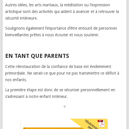
Autres idées, les arts martiaux, la méditation ou l’expression
artistique sont des activités qui aident à avancer et à retrouver la
sécurité intérieure.
Soulignons également l’importance d’être entouré de personnes
bienveillantes prêtes à nous écouter et nous soutenir.
EN TANT QUE PARENTS
Cette réinstauration de la confiance de base est évidemment
primordiale. Ne serait-ce que pour ne pas transmettre ce déficit à
nos enfants.
La première étape est donc de se sécuriser personnellement en
s’adressant à notre enfant intérieur.
<