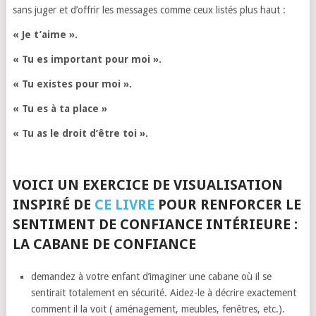
sans juger et d’offrir les messages comme ceux listés plus haut :
« Je t’aime ».
« Tu es important pour moi ».
« Tu existes pour moi ».
« Tu es à ta place »
« Tu as le droit d’être toi ».
VOICI UN EXERCICE DE VISUALISATION
INSPIRÉ DE
CE LIVRE
POUR RENFORCER LE
SENTIMENT DE CONFIANCE INTÉRIEURE :
LA CABANE DE CONFIANCE
demandez à votre enfant d’imaginer une cabane où il se
sentirait totalement en sécurité. Aidez-le à décrire exactement
comment il la voit ( aménagement, meubles, fenêtres, etc.).