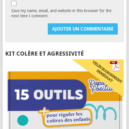
Save my name, email, and website in this browser for the
next time I comment.
KIT COLÈRE ET AGRESSIVITÉ