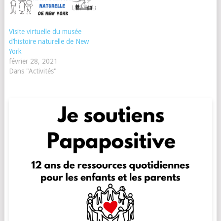
Visite virtuelle du musée
d’histoire naturelle de New
York
février 28, 2021
Dans "Activités"