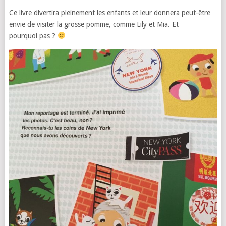
Ce livre divertira pleinement les enfants et leur donnera peut-être
envie de visiter la grosse pomme, comme Lily et Mia. Et
pourquoi pas ?