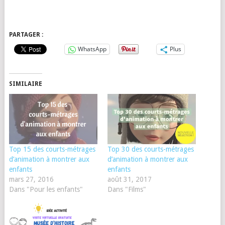
PARTAGER :
WhatsApp
Plus
SIMILAIRE
Top 15 des courts-métrages
Top 30 des courts-métrages
d’animation à montrer aux
d’animation à montrer aux
enfants
enfants
mars 27, 2016
août 31, 2017
Dans "Pour les enfants"
Dans "Films"