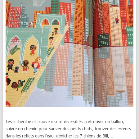
Les « cherche et trouve » sont diversifiés : retrouver un ballon,
suivre un chemin pour sauver des petits chats, trouver des erreurs
dans les reflets dans l’eau, dénicher les 7 chiens de Bill, …