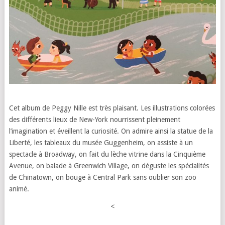
Cet album de Peggy Nille est très plaisant. Les illustrations colorées
des différents lieux de New-York nourrissent pleinement
l’imagination et éveillent la curiosité. On admire ainsi la statue de la
Liberté, les tableaux du musée Guggenheim, on assiste à un
spectacle à Broadway, on fait du lèche vitrine dans la Cinquième
Avenue, on balade à Greenwich Village, on déguste les spécialités
de Chinatown, on bouge à Central Park sans oublier son zoo
animé.
<