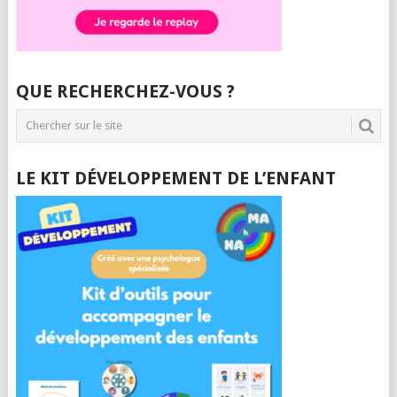
QUE RECHERCHEZ-VOUS ?
LE KIT DÉVELOPPEMENT DE L’ENFANT