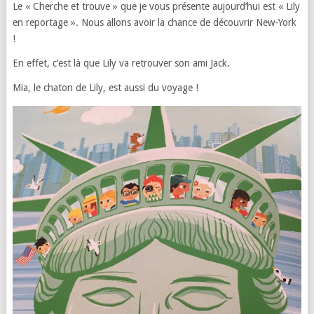
Le « Cherche et trouve » que je vous présente aujourd’hui est « Lily
en reportage ». Nous allons avoir la chance de découvrir New-York
!
En effet, c’est là que Lily va retrouver son ami Jack.
Mia, le chaton de Lily, est aussi du voyage !