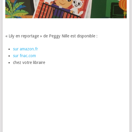
« Lily en reportage » de Peggy Nille est disponible :
sur amazon.fr
sur fnac.com
chez votre libraire