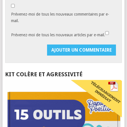
Prévenez-moi de tous les nouveaux commentaires par e-
mail.
Prévenez-moi de tous les nouveaux articles par e-mail.
KIT COLÈRE ET AGRESSIVITÉ