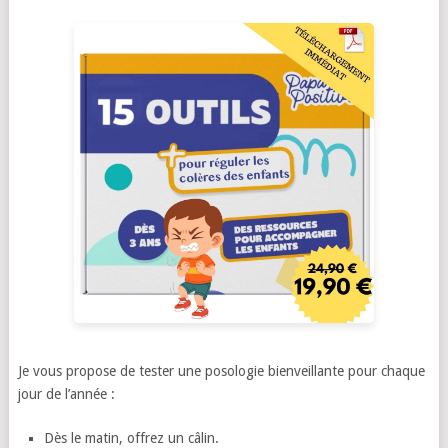
Je vous propose de tester une posologie bienveillante pour chaque
jour de l’année :
Dès le matin, offrez un câlin.