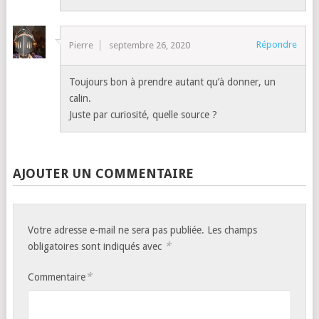
Répondre
Pierre
septembre 26, 2020
Toujours bon à prendre autant qu’à donner, un
calin.
Juste par curiosité, quelle source ?
AJOUTER UN COMMENTAIRE
Votre adresse e-mail ne sera pas publiée.
Les champs
*
obligatoires sont indiqués avec
*
Commentaire