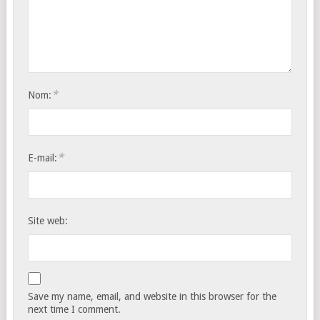
*
Nom:
*
E-mail:
Site web:
Save my name, email, and website in this browser for the
next time I comment.