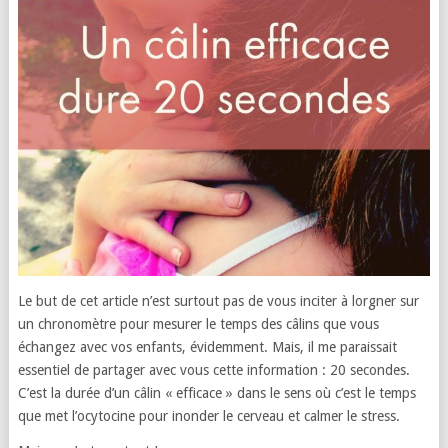
Le but de cet article n’est surtout pas de vous inciter à lorgner sur
un chronomètre pour mesurer le temps des câlins que vous
échangez avec vos enfants, évidemment. Mais, il me paraissait
essentiel de partager avec vous cette information : 20 secondes.
C’est la durée d’un câlin « efficace » dans le sens où c’est le temps
que met l’ocytocine pour inonder le cerveau et calmer le stress.