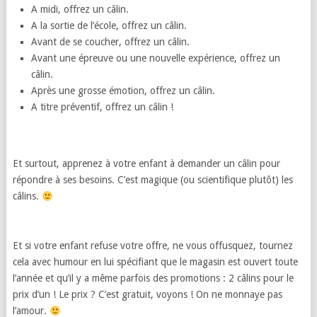
A midi, offrez un câlin.
A la sortie de l’école, offrez un câlin.
Avant de se coucher, offrez un câlin.
Avant une épreuve ou une nouvelle expérience, offrez un
câlin.
Après une grosse émotion, offrez un câlin.
A titre préventif, offrez un câlin !
Et surtout, apprenez à votre enfant à demander un câlin pour
répondre à ses besoins. C’est magique (ou scientifique plutôt) les
câlins.
Et si votre enfant refuse votre offre, ne vous offusquez, tournez
cela avec humour en lui spécifiant que le magasin est ouvert toute
l’année et qu’il y a même parfois des promotions : 2 câlins pour le
prix d’un ! Le prix ? C’est gratuit, voyons ! On ne monnaye pas
l’amour.