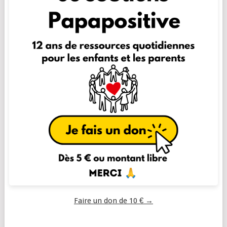
Faire un don de 10 € →