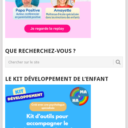
QUE RECHERCHEZ-VOUS ?
LE KIT DÉVELOPPEMENT DE L’ENFANT