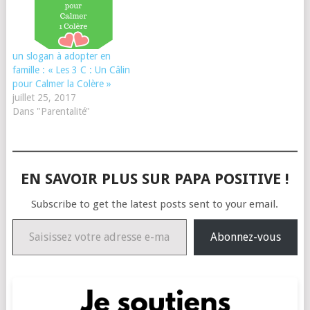
un slogan à adopter en
famille : « Les 3 C : Un Câlin
pour Calmer la Colère »
juillet 25, 2017
Dans "Parentalité"
EN SAVOIR PLUS SUR PAPA POSITIVE !
Subscribe to get the latest posts sent to your email.
Saisissez votre adresse e-mail…
Abonnez-vous