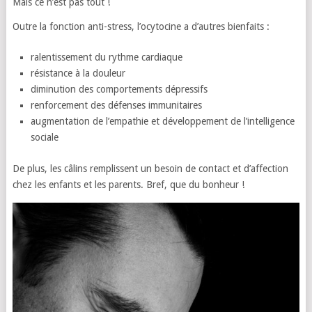
Mais ce n’est pas tout !
Outre la fonction anti-stress, l’ocytocine a d’autres bienfaits :
ralentissement du rythme cardiaque
résistance à la douleur
diminution des comportements dépressifs
renforcement des défenses immunitaires
augmentation de l’empathie et développement de l’intelligence
sociale
De plus, les câlins remplissent un besoin de contact et d’affection
chez les enfants et les parents. Bref, que du bonheur !