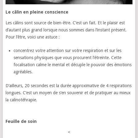
Le câlin en pleine conscience
Les câlins sont source de bien-être. C’est un fait. Et le plaisir est
d’autant plus grand lorsque nous sommes dans l’instant présent.
Pour l’être, voici une astuce :
concentrez votre attention sur votre respiration et sur les
sensations physiques que vous procurent l’étreinte. Cette
focalisation calme le mental et décuple le pouvoir des émotions
agréables.
D’ailleurs, 20 secondes est la durée approximative de 4 respirations
longues. C’est un moyen de s’en souvenir et de pratiquer au mieux
la calinotéhrapie.
Feuille de soin
<