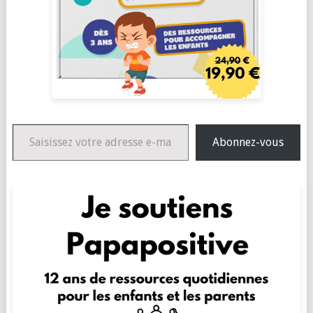
Saisissez votre adresse e-mail…
Abonnez-vous