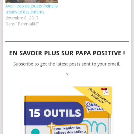
Avoir trop de jouets freine la
créativité des enfants
décembre 8, 2017
Dans "Parentalité"
EN SAVOIR PLUS SUR PAPA POSITIVE !
Subscribe to get the latest posts sent to your email.
<