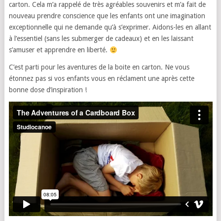
carton. Cela m’a rappelé de très agréables souvenirs et m’a fait de
nouveau prendre conscience que les enfants ont une imagination
exceptionnelle qui ne demande qu’à s’exprimer. Aidons-les en allant
à l’essentiel (sans les submerger de cadeaux) et en les laissant
s’amuser et apprendre en liberté.
C’est parti pour les aventures de la boite en carton. Ne vous
étonnez pas si vos enfants vous en réclament une après cette
bonne dose d’inspiration !