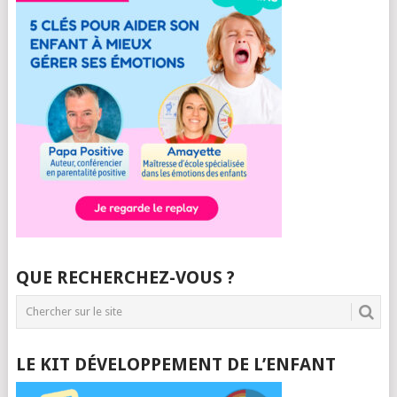
QUE RECHERCHEZ-VOUS ?
LE KIT DÉVELOPPEMENT DE L’ENFANT