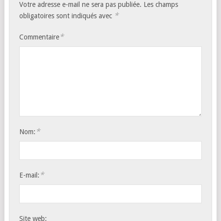
Votre adresse e-mail ne sera pas publiée.
Les champs
*
obligatoires sont indiqués avec
*
Commentaire
*
Nom:
*
E-mail:
Site web: