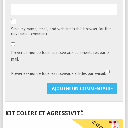
Save my name, email, and website in this browser for the
next time I comment.
Prévenez-moi de tous les nouveaux commentaires par e-
mail.
Prévenez-moi de tous les nouveaux articles par e-mail.
KIT COLÈRE ET AGRESSIVITÉ