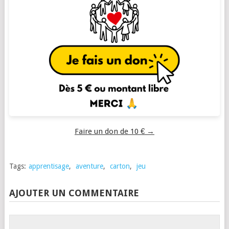
Faire un don de 10 € →
Tags:
apprentisage
,
aventure
,
carton
,
jeu
AJOUTER UN COMMENTAIRE