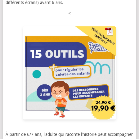
différents écrans) avant 6 ans.
<
À partir de 6/7 ans, l’adulte qui raconte l’histoire peut accompagner