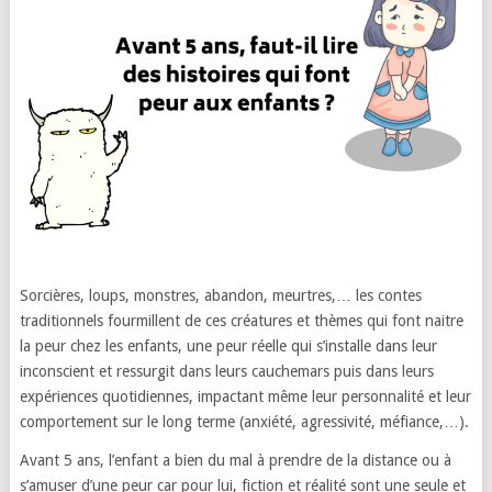
Sorcières, loups, monstres, abandon, meurtres,… les contes
traditionnels fourmillent de ces créatures et thèmes qui font naitre
la peur chez les enfants, une peur réelle qui s’installe dans leur
inconscient et ressurgit dans leurs cauchemars puis dans leurs
expériences quotidiennes, impactant même leur personnalité et leur
comportement sur le long terme (anxiété, agressivité, méfiance,…).
Avant 5 ans, l’enfant a bien du mal à prendre de la distance ou à
s’amuser d’une peur car pour lui, fiction et réalité sont une seule et