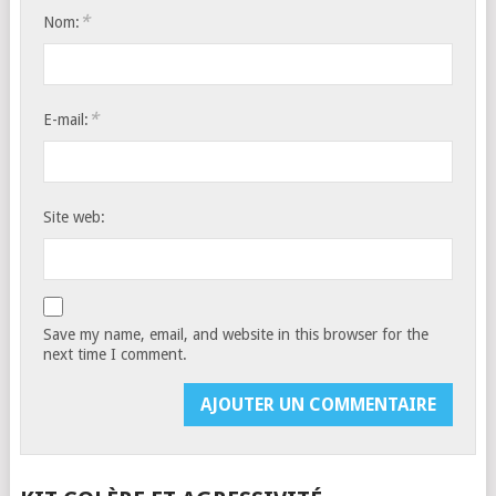
*
Nom:
*
E-mail:
Site web:
Save my name, email, and website in this browser for the
next time I comment.