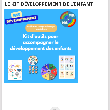
LE KIT DÉVELOPPEMENT DE L’ENFANT