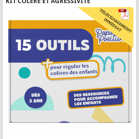
KIT COLÈRE ET AGRESSIVITÉ