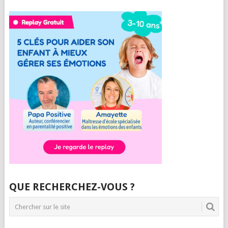
QUE RECHERCHEZ-VOUS ?