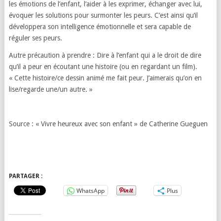
les émotions de l’enfant, l’aider à les exprimer, échanger avec lui,
évoquer les solutions pour surmonter les peurs. C’est ainsi qu’il
développera son intelligence émotionnelle et sera capable de
réguler ses peurs.
Autre précaution à prendre : Dire à l’enfant qui a le droit de dire
qu’il a peur en écoutant une histoire (ou en regardant un film).
« Cette histoire/ce dessin animé me fait peur. J’aimerais qu’on en
lise/regarde une/un autre. »
Source : « Vivre heureux avec son enfant » de Catherine Gueguen
PARTAGER :
WhatsApp
Plus