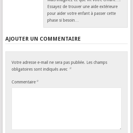
Essayez de trouver une aide extérieure
pour aider votre enfant à passer cette
phase si besoin…
AJOUTER UN COMMENTAIRE
Votre adresse e-mail ne sera pas publiée.
Les champs
*
obligatoires sont indiqués avec
*
Commentaire