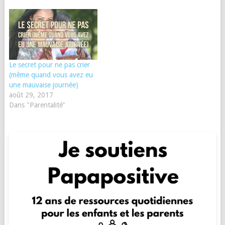
Le secret pour ne pas crier
(même quand vous avez eu
une mauvaise journée)
août 29, 2017
Dans "Parentalité"