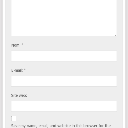
*
Nom:
*
E-mail:
Site web:
Save my name, email, and website in this browser for the