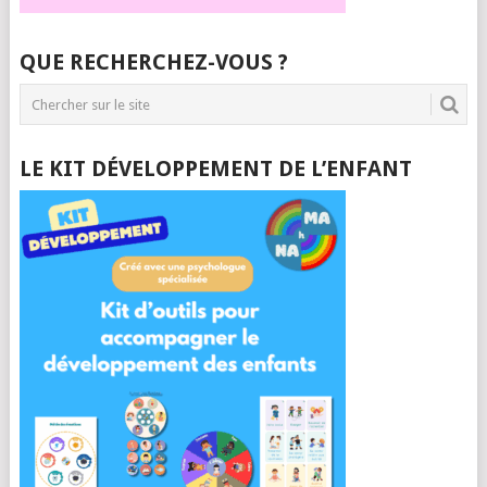
QUE RECHERCHEZ-VOUS ?
LE KIT DÉVELOPPEMENT DE L’ENFANT