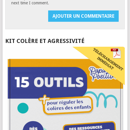
next time I comment.
KIT COLÈRE ET AGRESSIVITÉ