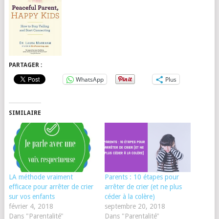
PARTAGER :
WhatsApp
Plus
SIMILAIRE
LA méthode vraiment
Parents : 10 étapes pour
efficace pour arrêter de crier
arrêter de crier (et ne plus
sur vos enfants
céder à la colère)
février 4, 2018
septembre 20, 2018
Dans "Parentalité"
Dans "Parentalité"