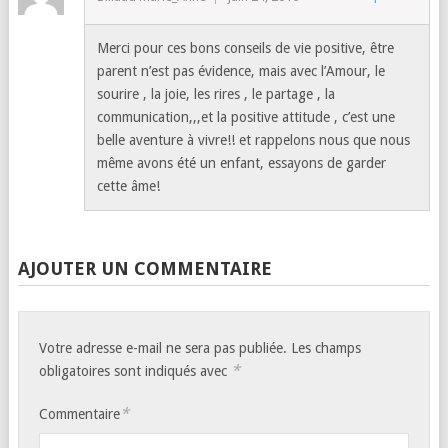
Merci pour ces bons conseils de vie positive, être
parent n’est pas évidence, mais avec l’Amour, le
sourire , la joie, les rires , le partage , la
communication,,,et la positive attitude , c’est une
belle aventure à vivre!! et rappelons nous que nous
même avons été un enfant, essayons de garder
cette âme!
AJOUTER UN COMMENTAIRE
Votre adresse e-mail ne sera pas publiée.
Les champs
*
obligatoires sont indiqués avec
*
Commentaire