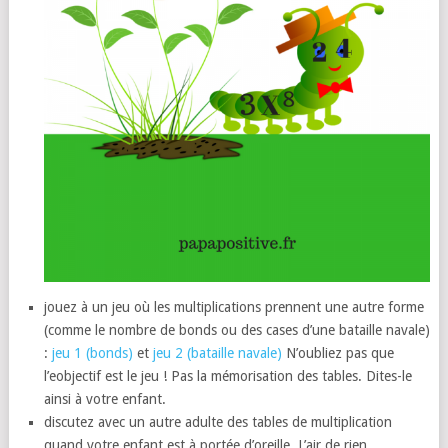
jouez à un jeu où les multiplications prennent une autre forme
(comme le nombre de bonds ou des cases d’une bataille navale)
:
jeu 1 (bonds)
et
jeu 2 (bataille navale)
N’oubliez pas que
l’eobjectif est le jeu ! Pas la mémorisation des tables. Dites-le
ainsi à votre enfant.
discutez avec un autre adulte des tables de multiplication
quand votre enfant est à portée d’oreille. L’air de rien.