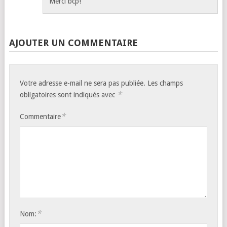
Merci bcp!
AJOUTER UN COMMENTAIRE
Votre adresse e-mail ne sera pas publiée.
Les champs
*
obligatoires sont indiqués avec
*
Commentaire
*
Nom: