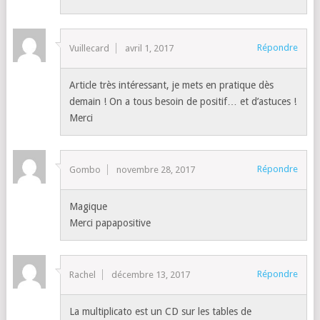
Répondre
Vuillecard
avril 1, 2017
Article très intéressant, je mets en pratique dès
demain ! On a tous besoin de positif… et d’astuces !
Merci
Répondre
Gombo
novembre 28, 2017
Magique
Merci papapositive
Répondre
Rachel
décembre 13, 2017
La multiplicato est un CD sur les tables de