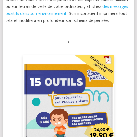
ou sur l’écran de veille de votre ordinateur, affichez
des messages
positifs dans son environnement
. Son inconscient imprimera tout
cela et modifiera en profondeur son schéma de pensée.
<