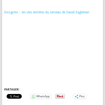
Incognito : les vies secrètes du cerveau de David Eagleman
PARTAGER :
WhatsApp
Plus