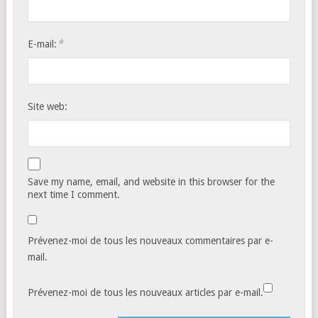
*
E-mail:
Site web:
Save my name, email, and website in this browser for the
next time I comment.
Prévenez-moi de tous les nouveaux commentaires par e-
mail.
Prévenez-moi de tous les nouveaux articles par e-mail.