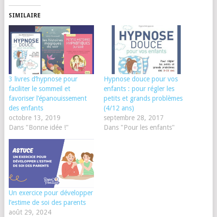
SIMILAIRE
3 livres d’hypnose pour
Hypnose douce pour vos
faciliter le sommeil et
enfants : pour régler les
favoriser l’épanouissement
petits et grands problèmes
des enfants
(4/12 ans)
octobre 13, 2019
septembre 28, 2017
Dans "Bonne idée !"
Dans "Pour les enfants"
Un exercice pour développer
l’estime de soi des parents
août 29, 2024