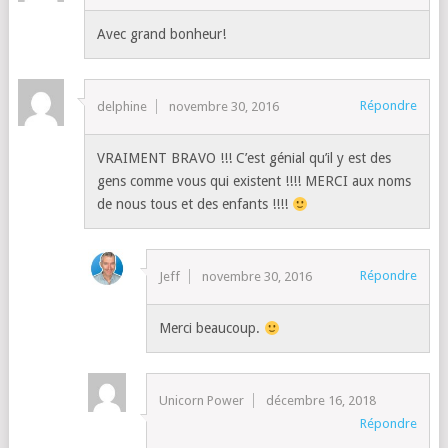
Avec grand bonheur!
Répondre
delphine
novembre 30, 2016
VRAIMENT BRAVO !!! C’est génial qu’il y est des
gens comme vous qui existent !!!! MERCI aux noms
de nous tous et des enfants !!!!
Répondre
Jeff
novembre 30, 2016
Merci beaucoup.
Unicorn Power
décembre 16, 2018
Répondre