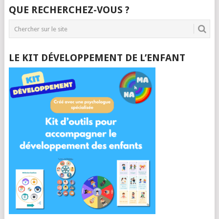
QUE RECHERCHEZ-VOUS ?
LE KIT DÉVELOPPEMENT DE L’ENFANT