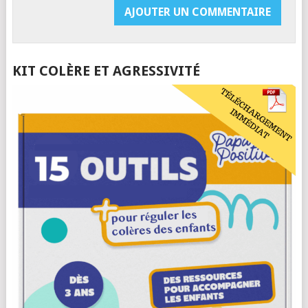
KIT COLÈRE ET AGRESSIVITÉ