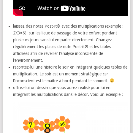
laissez des notes Post-it® avec des multiplications (exemple :
2X3=6) sur les lieux de passage de votre enfant pendant
plusieurs jours sans lui en parler directement. Changez
régulièrement les places de note Post-it® et les tables
affichées afin de réveiller l’analyse inconsciente de
l’environnement.
racontez-lui une histoire le soir en intégrant quelques tables de
multiplication. Le soir est un moment stratégique car
l’inconscient est le maître à bord pendant le sommeil.
offrez-lui un dessin que vous aurez réalisé pour lui en
intégrant les multiplications dans le décor. Voici un exemple :