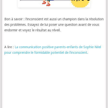
Bon à savoir : l’inconscient est aussi un champion dans la résolution
des problèmes. Essayez de lui poser une question avant de vous
endormir et voyez le résultat au réveil.
A lire :
La communication positive parents-enfants de Sophie Néel
pour comprendre le formidable potentiel de l’inconscient.