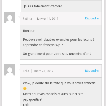
Je suis totalement d’accord
Répondre
Fatima
janvier 14, 2017
Bonjour
Peut-on avoir d’autres exemples pour les leçons à
apprendre en français svp ?
Un grand merci pour votre site, une mine d’or !
Répondre
Leila
mars 23, 2017
Wow, je doute sur le faite que vous soyez français!
Merci pour vos conseils et aussi super site
papapositive!
Leila