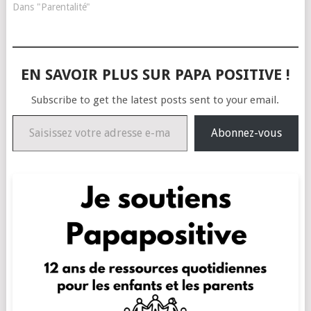
Dans "Parentalité"
EN SAVOIR PLUS SUR PAPA POSITIVE !
Subscribe to get the latest posts sent to your email.
Saisissez votre adresse e-mail…
Abonnez-vous