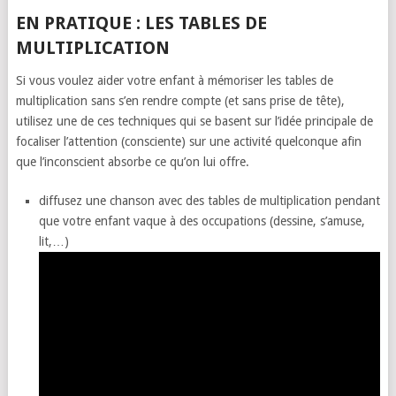
EN PRATIQUE : LES TABLES DE
MULTIPLICATION
Si vous voulez aider votre enfant à mémoriser les tables de
multiplication sans s’en rendre compte (et sans prise de tête),
utilisez une de ces techniques qui se basent sur l’idée principale de
focaliser l’attention (consciente) sur une activité quelconque afin
que l’inconscient absorbe ce qu’on lui offre.
diffusez une chanson avec des tables de multiplication pendant
que votre enfant vaque à des occupations (dessine, s’amuse,
lit,…)