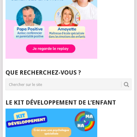
QUE RECHERCHEZ-VOUS ?
LE KIT DÉVELOPPEMENT DE L’ENFANT