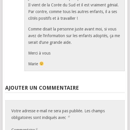
Il vient de la Corée du Sud et il est vraiment génial.
Par contre, comme tous les autres enfants, il a ses
côtés positifs et à travailler !
Comme disait la personne juste avant moi, si vous
avez de l’information sur les enfants adoptés, ça me
serait d’une grande aide.
Merci à vous
Marie
AJOUTER UN COMMENTAIRE
Votre adresse e-mail ne sera pas publiée.
Les champs
*
obligatoires sont indiqués avec
*
Commentaire