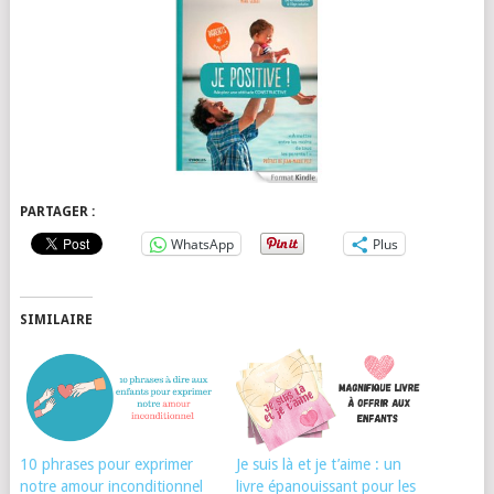
PARTAGER :
WhatsApp
Plus
SIMILAIRE
10 phrases pour exprimer
Je suis là et je t’aime : un
notre amour inconditionnel
livre épanouissant pour les