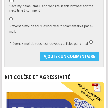
Save my name, email, and website in this browser for the
next time I comment.
Prévenez-moi de tous les nouveaux commentaires par e-
mail.
Prévenez-moi de tous les nouveaux articles par e-mail.
KIT COLÈRE ET AGRESSIVITÉ