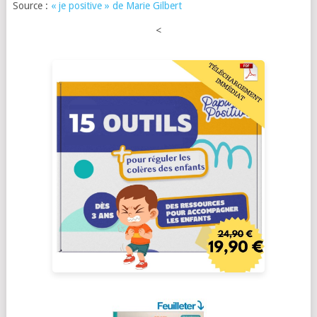
Source :
« je positive » de Marie Gilbert
<