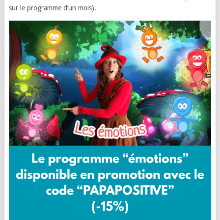
sur le programme d’un mois).