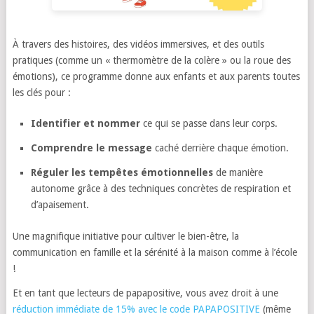
À travers des histoires, des vidéos immersives, et des outils
pratiques (comme un « thermomètre de la colère » ou la roue des
émotions), ce programme donne aux enfants et aux parents toutes
les clés pour :
Identifier et nommer
ce qui se passe dans leur corps.
Comprendre le message
caché derrière chaque émotion.
Réguler les tempêtes émotionnelles
de manière
autonome grâce à des techniques concrètes de respiration et
d’apaisement.
Une magnifique initiative pour cultiver le bien-être, la
communication en famille et la sérénité à la maison comme à l’école
!
Et en tant que lecteurs de papapositive, vous avez droit à une
réduction immédiate de 15% avec le code PAPAPOSITIVE
(même