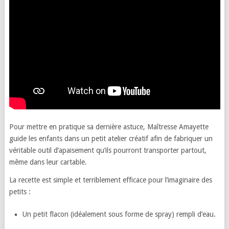
Pour mettre en pratique sa dernière astuce, Maîtresse Amayette
guide les enfants dans un petit atelier créatif afin de fabriquer un
véritable outil d’apaisement qu’ils pourront transporter partout,
même dans leur cartable.
La recette est simple et terriblement efficace pour l’imaginaire des
petits :
Un petit flacon (idéalement sous forme de spray) rempli d’eau.