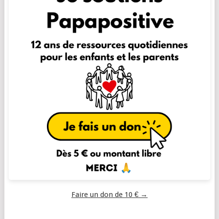
Faire un don de 10 € →