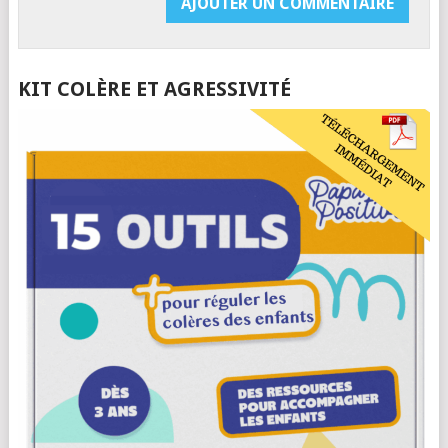
KIT COLÈRE ET AGRESSIVITÉ