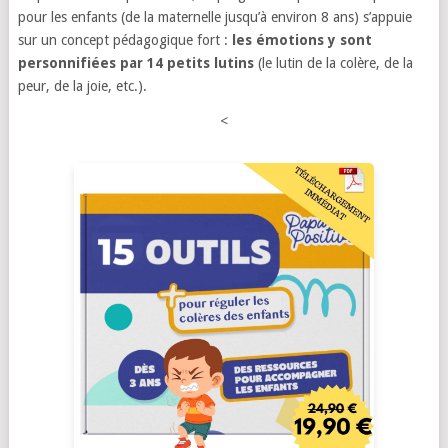
pour les enfants (de la maternelle jusqu’à environ 8 ans) s’appuie
sur un concept pédagogique fort :
les émotions y sont
personnifiées par 14 petits lutins
(le lutin de la colère, de la
peur, de la joie, etc.).
<