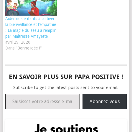
Aider nos enfants à cultiver
la bienveillance et l’empathie
: La magie du seau à remplir
par Maîtresse Amayette
avril 29, 2026
Dans "Bonne idée !"
EN SAVOIR PLUS SUR PAPA POSITIVE !
Subscribe to get the latest posts sent to your email.
Saisissez votre adresse e-mail…
Abonnez-vous