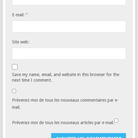
*
E-mail:
Site web:
Save my name, email, and website in this browser for the
next time I comment.
Prévenez-moi de tous les nouveaux commentaires par e-
mail.
Prévenez-moi de tous les nouveaux articles par e-mail.