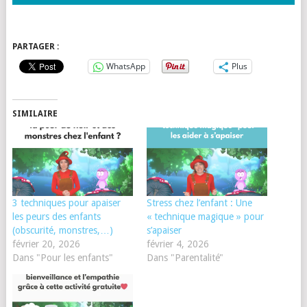
PARTAGER :
WhatsApp
Plus
SIMILAIRE
3 techniques pour apaiser
Stress chez l’enfant : Une
les peurs des enfants
« technique magique » pour
(obscurité, monstres,…)
s’apaiser
février 20, 2026
février 4, 2026
Dans "Pour les enfants"
Dans "Parentalité"