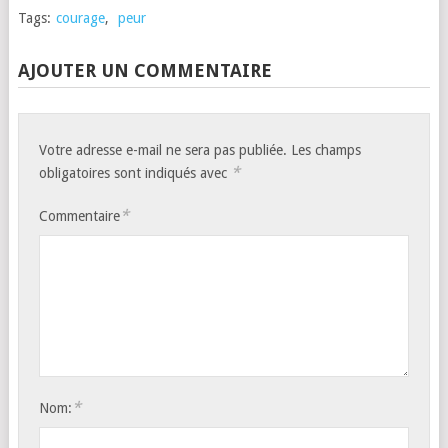
Tags:
courage
,
peur
AJOUTER UN COMMENTAIRE
Votre adresse e-mail ne sera pas publiée.
Les champs
*
obligatoires sont indiqués avec
*
Commentaire
*
Nom: