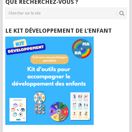
QUE RECHERCHEZ-VOUS ?
LE KIT DÉVELOPPEMENT DE L’ENFANT