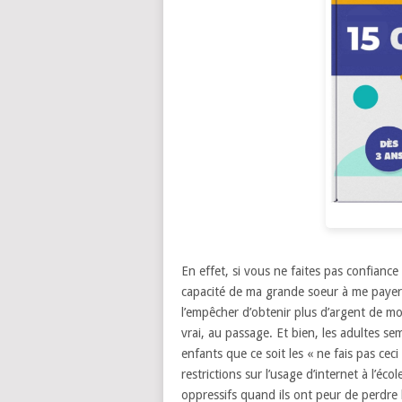
En effet, si vous ne faites pas confiance
capacité de ma grande soeur
à me payer
l’empêcher d’obtenir plus d’argent de mo
vrai, au passage.
Et bien, les adultes se
enfants
que ce soit les « ne fais pas ceci 
restrictions sur l’usage d’internet à l’écol
oppressifs
quand ils ont peur de perdre 