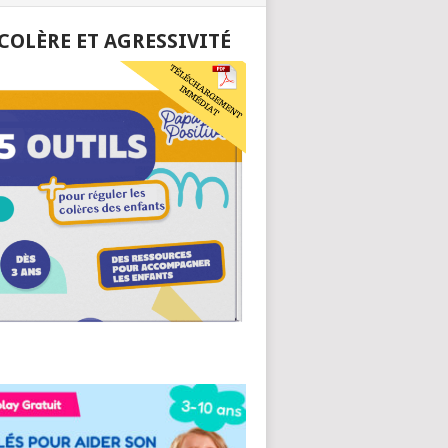
 COLÈRE ET AGRESSIVITÉ