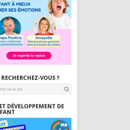
 RECHERCHEZ-VOUS ?
KIT DÉVELOPPEMENT DE
NFANT