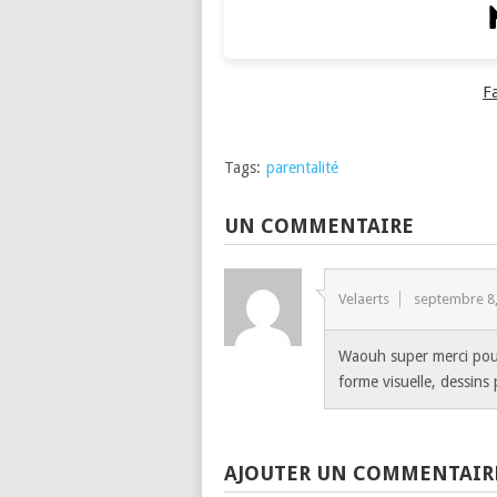
F
Tags:
parentalité
UN COMMENTAIRE
Velaerts
septembre 8
Waouh super merci pour 
forme visuelle, dessins 
AJOUTER UN COMMENTAIR