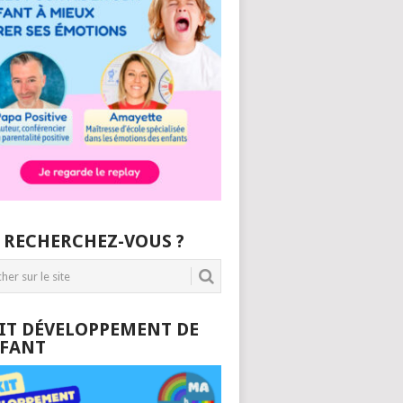
 RECHERCHEZ-VOUS ?
KIT DÉVELOPPEMENT DE
NFANT