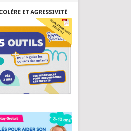
 COLÈRE ET AGRESSIVITÉ