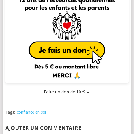
Faire un don de 10 € →
Tags:
confiance en soi
AJOUTER UN COMMENTAIRE