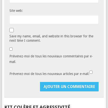
Site web:
Save my name, email, and website in this browser for the
next time I comment.
Prévenez-moi de tous les nouveaux commentaires par e-
mail.
Prévenez-moi de tous les nouveaux articles par e-mail.
KIT COLÈRE ET AGRESSIVITÉ