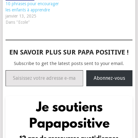
10 phrases pour encourager
les enfants à apprendre
janvier 13, 2025
Dans "Ecole"
EN SAVOIR PLUS SUR PAPA POSITIVE !
Subscribe to get the latest posts sent to your email.
Saisissez votre adresse e-mail…
Abonnez-vous