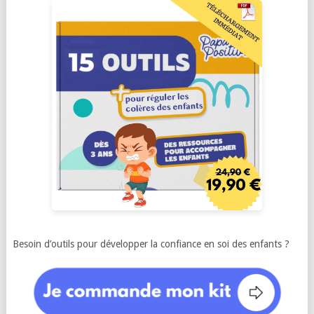
Besoin d’outils pour développer la confiance en soi des enfants ?