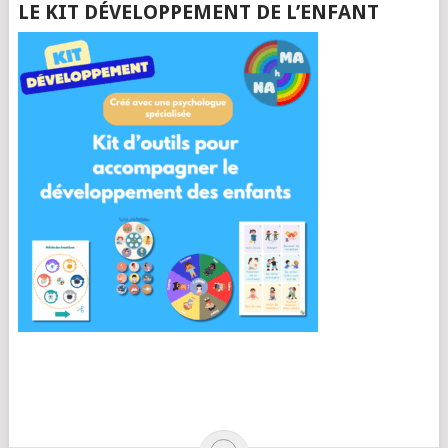
LE KIT DÉVELOPPEMENT DE L’ENFANT