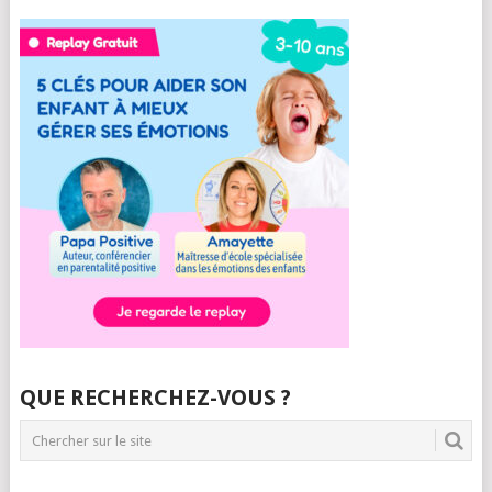
QUE RECHERCHEZ-VOUS ?