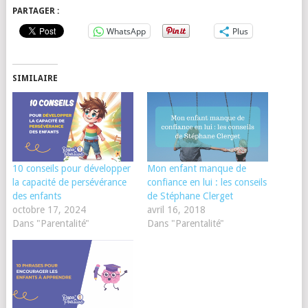
PARTAGER :
WhatsApp
Plus
SIMILAIRE
10 conseils pour développer
Mon enfant manque de
la capacité de persévérance
confiance en lui : les conseils
des enfants
de Stéphane Clerget
octobre 17, 2024
avril 16, 2018
Dans "Parentalité"
Dans "Parentalité"