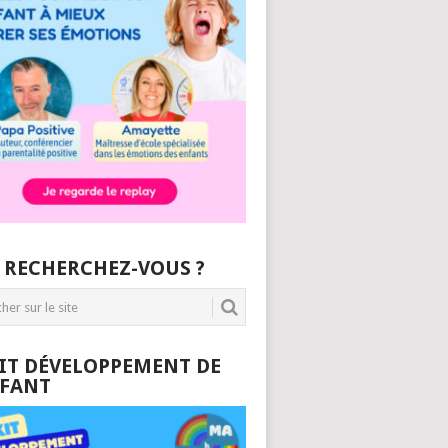
 RECHERCHEZ-VOUS ?
KIT DÉVELOPPEMENT DE
NFANT