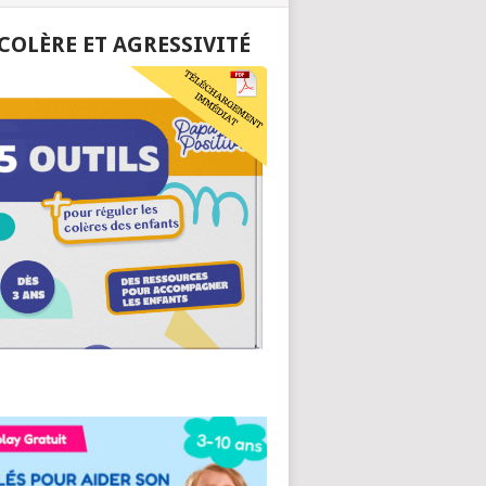
 COLÈRE ET AGRESSIVITÉ