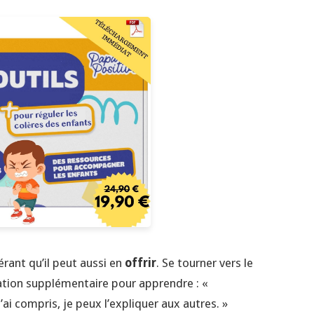
rant qu’il peut aussi en
offrir
. Se tourner vers le
vation supplémentaire pour apprendre : «
ai compris, je peux l’expliquer aux autres. »