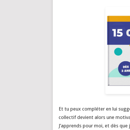
Et tu peux compléter en lui suggé
collectif devient alors une moti
J’apprends pour moi, et dès que j’