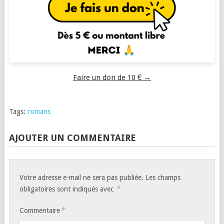
Faire un don de 10 € →
Tags:
romans
AJOUTER UN COMMENTAIRE
Votre adresse e-mail ne sera pas publiée.
Les champs
*
obligatoires sont indiqués avec
*
Commentaire