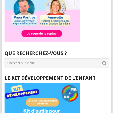
QUE RECHERCHEZ-VOUS ?
LE KIT DÉVELOPPEMENT DE L’ENFANT