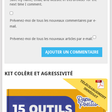
next time I comment.
Prévenez-moi de tous les nouveaux commentaires par e-
mail.
Prévenez-moi de tous les nouveaux articles par e-mail.
KIT COLÈRE ET AGRESSIVITÉ