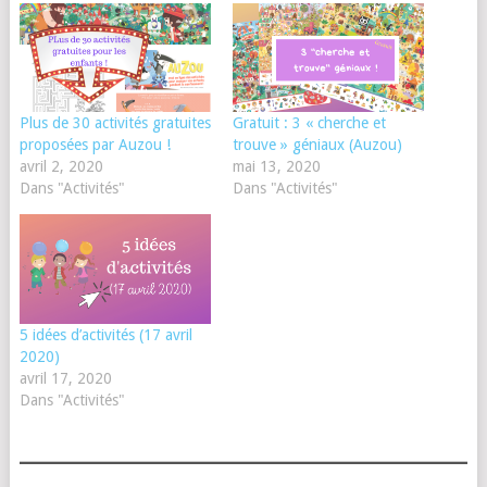
Plus de 30 activités gratuites
Gratuit : 3 « cherche et
proposées par Auzou !
trouve » géniaux (Auzou)
avril 2, 2020
mai 13, 2020
Dans "Activités"
Dans "Activités"
5 idées d’activités (17 avril
2020)
avril 17, 2020
Dans "Activités"