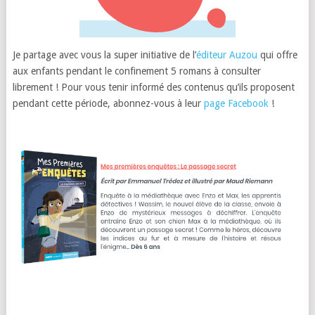
Je partage avec vous la super initiative de l’
éditeur Auzou
qui offre
aux enfants pendant le confinement 5 romans à consulter
librement ! Pour vous tenir informé des contenus qu’ils proposent
pendant cette période, abonnez-vous à leur
page Facebook
!