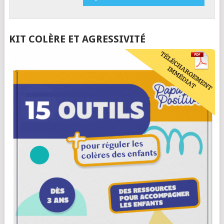
KIT COLÈRE ET AGRESSIVITÉ