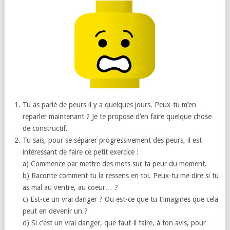
Tu as parlé de peurs il y a quelques jours. Peux-tu m’en
reparler maintenant ? Je te propose d’en faire quelque chose
de constructif.
Tu sais, pour se séparer progressivement des peurs, il est
intéressant de faire ce petit exercice :
a) Commence par mettre des mots sur ta peur du moment.
b) Raconte comment tu la ressens en toi. Peux-tu me dire si tu
as mal au ventre, au coeur… ?
c) Est-ce un vrai danger ? Ou est-ce que tu t’imagines que cela
peut en devenir un ?
d) Si c’est un vrai danger, que faut-il faire, à ton avis, pour