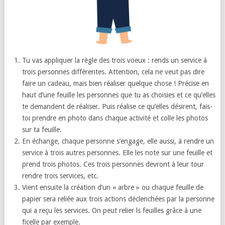
Tu vas appliquer la règle des trois voeux : rends un service à
trois personnes différentes. Attention, cela ne veut pas dire
faire un cadeau, mais bien réaliser quelque chose ! Précise en
haut d’une feuille les personnes que tu as choisies et ce qu’elles
te demandent de réaliser. Puis réalise ce qu’elles désirent, fais-
toi prendre en photo dans chaque activité et colle les photos
sur ta feuille.
En échange, chaque personne s’engage, elle aussi, à rendre un
service à trois autres personnes. Elle les note sur une feuille et
prend trois photos. Ces trois personnes devront à leur tour
rendre trois services, etc.
Vient ensuite la création d’un « arbre » ou chaque feuille de
papier sera reliée aux trois actions déclenchées par la personne
qui a reçu les services. On peut relier ls feuilles grâce à une
ficelle par exemple.