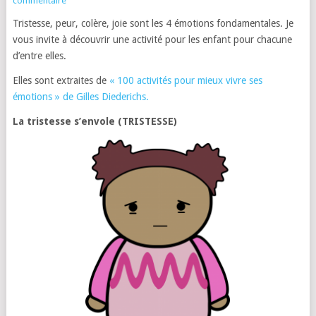
commentaire
Tristesse, peur, colère, joie sont les 4 émotions fondamentales. Je
vous invite à découvrir une activité pour les enfant pour chacune
d’entre elles.
Elles sont extraites de
« 100 activités pour mieux vivre ses
émotions » de Gilles Diederichs.
La tristesse s’envole (TRISTESSE)