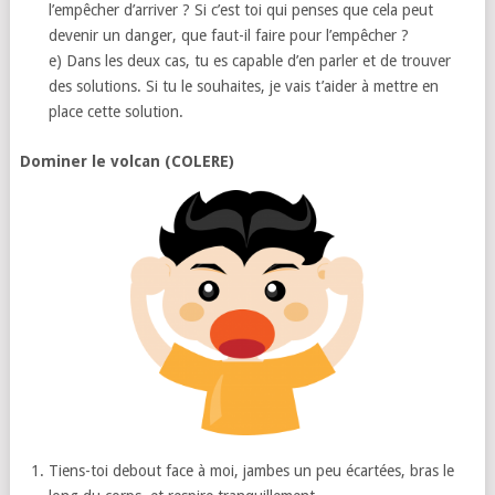
l’empêcher d’arriver ? Si c’est toi qui penses que cela peut
devenir un danger, que faut-il faire pour l’empêcher ?
e) Dans les deux cas, tu es capable d’en parler et de trouver
des solutions. Si tu le souhaites, je vais t’aider à mettre en
place cette solution.
Dominer le volcan (COLERE)
Tiens-toi debout face à moi, jambes un peu écartées, bras le