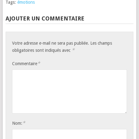
Tags:
émotions
AJOUTER UN COMMENTAIRE
Votre adresse e-mail ne sera pas publiée.
Les champs
*
obligatoires sont indiqués avec
*
Commentaire
*
Nom: