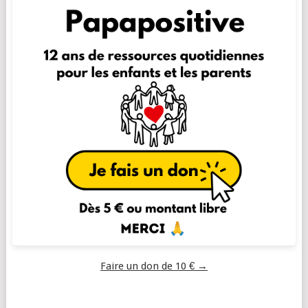
Faire un don de 10 € →