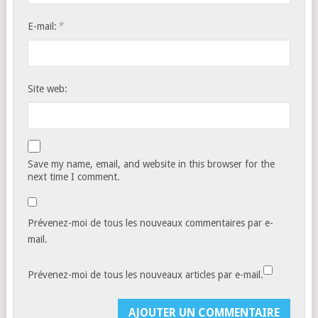
*
E-mail:
Site web:
Save my name, email, and website in this browser for the
next time I comment.
Prévenez-moi de tous les nouveaux commentaires par e-
mail.
Prévenez-moi de tous les nouveaux articles par e-mail.