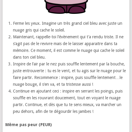
Ferme les yeux. Imagine un très grand ciel bleu avec juste un
nuage gris qui cache le soleil.
Maintenant, rappelle-toi l’évènement qui t’a rendu triste. Il ne
s’agit pas de le revivre mais de le laisser apparaitre dans ta
mémoire. Ce moment, il est comme le nuage qui cache le soleil
dans ton ciel bleu.
Inspire de l’air par le nez puis souffle lentement par la bouche,
juste entrouverte : tu es le vent, et tu agis sur le nuage pour le
faire partir. Recommence : inspire, puis souffle lentement…le
nuage bouge, il s’en va, et ta tristesse aussi !
Continue en ajoutant ceci : inspire en serrant les poings, puis
souffle en les rouvrant doucement, tout en voyant le nuage
partir. Continue, et dès que tu te sens mieux, va marcher un
peu dehors, afin de te dégourdir les jambes !
Même pas peur (PEUR)