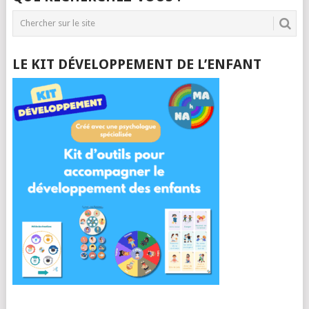
LE KIT DÉVELOPPEMENT DE L’ENFANT