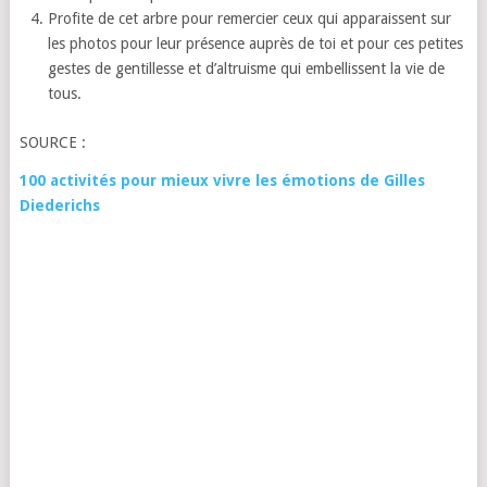
Profite de cet arbre pour remercier ceux qui apparaissent sur
les photos pour leur présence auprès de toi et pour ces petites
gestes de gentillesse et d’altruisme qui embellissent la vie de
tous.
SOURCE :
100 activités pour mieux vivre les émotions de Gilles
Diederichs