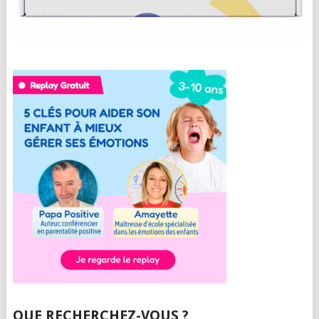
QUE RECHERCHEZ-VOUS ?