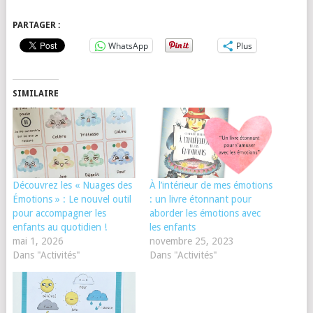
PARTAGER :
WhatsApp
Plus
SIMILAIRE
Découvrez les « Nuages des
À l’intérieur de mes émotions
Émotions » : Le nouvel outil
: un livre étonnant pour
pour accompagner les
aborder les émotions avec
enfants au quotidien !
les enfants
mai 1, 2026
novembre 25, 2023
Dans "Activités"
Dans "Activités"