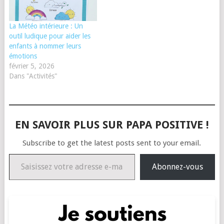
La Météo intérieure : Un
outil ludique pour aider les
enfants à nommer leurs
émotions
février 5, 2026
Dans "Activités"
EN SAVOIR PLUS SUR PAPA POSITIVE !
Subscribe to get the latest posts sent to your email.
Saisissez votre adresse e-mail…
Abonnez-vous