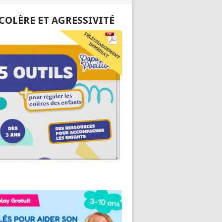
 COLÈRE ET AGRESSIVITÉ