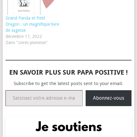
Grand Panda et Petit
Dragon : un magnifique livre
de sagesse
décembre 17, 2022
Dans "Livres jeunesse"
EN SAVOIR PLUS SUR PAPA POSITIVE !
Subscribe to get the latest posts sent to your email.
Saisissez votre adresse e-mail…
Abonnez-vous