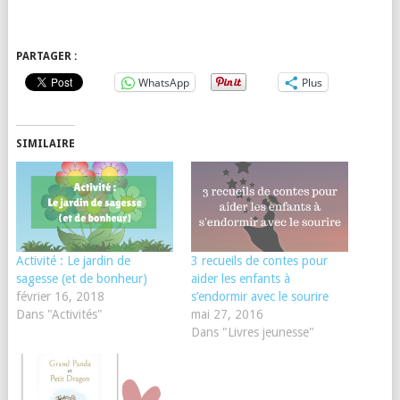
PARTAGER :
WhatsApp
Plus
SIMILAIRE
Activité : Le jardin de
3 recueils de contes pour
sagesse (et de bonheur)
aider les enfants à
février 16, 2018
s’endormir avec le sourire
Dans "Activités"
mai 27, 2016
Dans "Livres jeunesse"