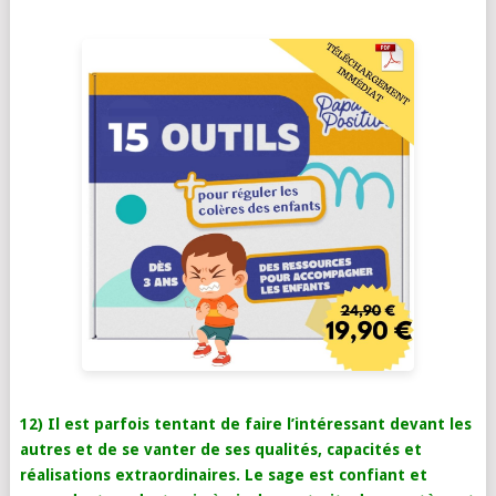
12) Il est parfois tentant de faire l’intéressant devant les
autres et de se vanter de ses qualités, capacités et
réalisations extraordinaires. Le sage est confiant et