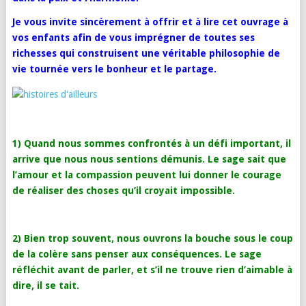
Je vous invite sincèrement à offrir et à lire cet ouvrage à
vos enfants afin de vous imprégner de toutes ses
richesses qui construisent une véritable philosophie de
vie tournée vers le bonheur et le partage.
1)
Quand nous sommes confrontés à un défi important, il
arrive que nous nous sentions démunis. Le sage sait que
l’amour et la compassion peuvent lui donner le courage
de réaliser des choses qu’il croyait impossible.
2) Bien trop souvent, nous ouvrons la bouche sous le coup
de la colère sans penser aux conséquences. Le sage
réfléchit avant de parler, et s’il ne trouve rien d’aimable à
dire, il se tait.