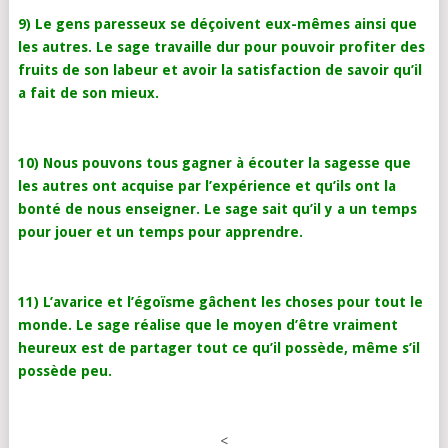
9) Le gens paresseux se déçoivent eux-mêmes ainsi que
les autres. Le sage travaille dur pour pouvoir profiter des
fruits de son labeur et avoir la satisfaction de savoir qu’il
a fait de son mieux.
10) Nous pouvons tous gagner à écouter la sagesse que
les autres ont acquise par l’expérience et qu’ils ont la
bonté de nous enseigner. Le sage sait qu’il y a un temps
pour jouer et un temps pour apprendre.
11) L’avarice et l’égoïsme gâchent les choses pour tout le
monde. Le sage réalise que le moyen d’être vraiment
heureux est de partager tout ce qu’il possède, même s’il
possède peu.
<