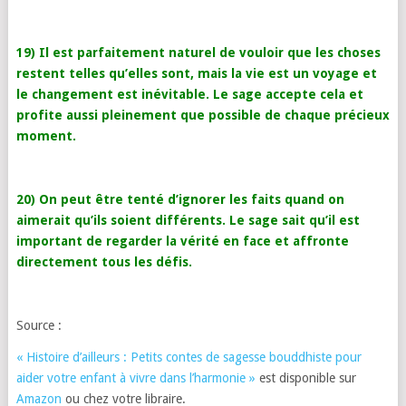
19) Il est parfaitement naturel de vouloir que les choses
restent telles qu’elles sont, mais la vie est un voyage et
le changement est inévitable. Le sage accepte cela et
profite aussi pleinement que possible de chaque précieux
moment.
20) On peut être tenté d’ignorer les faits quand on
aimerait qu’ils soient différents. Le sage sait qu’il est
important de regarder la vérité en face et affronte
directement tous les défis.
Source :
« Histoire d’ailleurs : Petits contes de sagesse bouddhiste pour
aider votre enfant à vivre dans l’harmonie »
est disponible sur
Amazon
ou chez votre libraire.