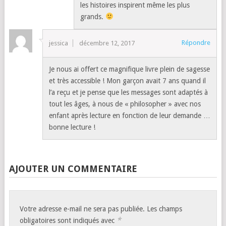
les histoires inspirent même les plus
grands.
Répondre
jessica
décembre 12, 2017
Je nous ai offert ce magnifique livre plein de sagesse
et très accessible ! Mon garçon avait 7 ans quand il
l’a reçu et je pense que les messages sont adaptés à
tout les âges, à nous de « philosopher » avec nos
enfant après lecture en fonction de leur demande …
bonne lecture !
AJOUTER UN COMMENTAIRE
Votre adresse e-mail ne sera pas publiée.
Les champs
*
obligatoires sont indiqués avec