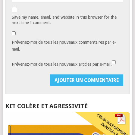
Save my name, email, and website in this browser for the
next time I comment.
Prévenez-moi de tous les nouveaux commentaires par e-
mail.
Prévenez-moi de tous les nouveaux articles par e-mail.
KIT COLÈRE ET AGRESSIVITÉ