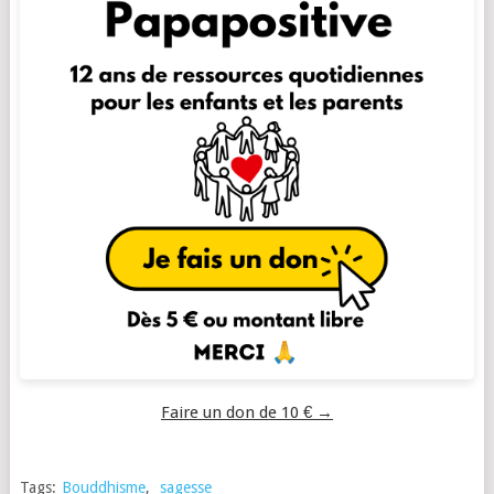
Faire un don de 10 € →
Tags:
Bouddhisme
,
sagesse