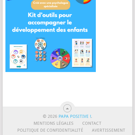
© 2026
PAPA POSITIVE !
.
MENTIONS LÉGALES
CONTACT
POLITIQUE DE CONFIDENTIALITÉ
AVERTISSEMENT