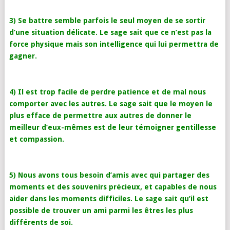
3) Se battre semble parfois le seul moyen de se sortir
d’une situation délicate. Le sage sait que ce n’est pas la
force physique mais son intelligence qui lui permettra de
gagner.
4) Il est trop facile de perdre patience et de mal nous
comporter avec les autres. Le sage sait que le moyen le
plus efface de permettre aux autres de donner le
meilleur d’eux-mêmes est de leur témoigner gentillesse
et compassion.
5) Nous avons tous besoin d’amis avec qui partager des
moments et des souvenirs précieux, et capables de nous
aider dans les moments difficiles. Le sage sait qu’il est
possible de trouver un ami parmi les êtres les plus
différents de soi.