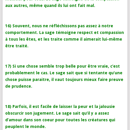
aux autres, même quand ils lui ont fait mal.
16) Souvent, nous ne réfléchissons pas assez à notre
comportement. La sage témoigne respect et compassion
à tous les êtes, et les traite comme il aimerait lui-même
être traité.
17) Si une chose semble trop belle pour être vraie, c’est
probablement le cas. Le sage sait que si tentante qu’une
chose puisse paraitre, il vaut toujours mieux faire preuve
de prudence.
18) Parfois, il est facile de laisser la peur et la jalousie
obscurcir son jugement. Le sage sait qu’il y a assez
d’amour dans son coeur pour toutes les créatures qui
peuplent le monde.