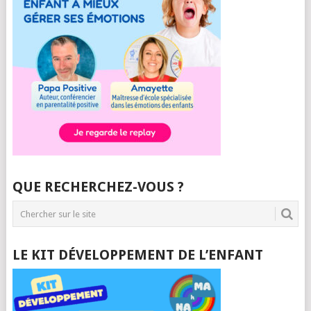
QUE RECHERCHEZ-VOUS ?
LE KIT DÉVELOPPEMENT DE L’ENFANT