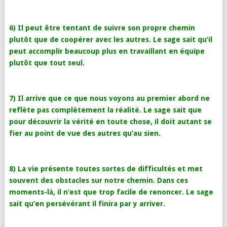
6) Il peut être tentant de suivre son propre chemin
plutôt que de coopérer avec les autres. Le sage sait qu’il
peut accomplir beaucoup plus en travaillant en équipe
plutôt que tout seul.
7) Il arrive que ce que nous voyons au premier abord ne
reflète pas complètement la réalité. Le sage sait que
pour découvrir la vérité en toute chose, il doit autant se
fier au point de vue des autres qu’au sien.
8) La vie présente toutes sortes de difficultés et met
souvent des obstacles sur notre chemin. Dans ces
moments-là, il n’est que trop facile de renoncer. Le sage
sait qu’en persévérant il finira par y arriver.