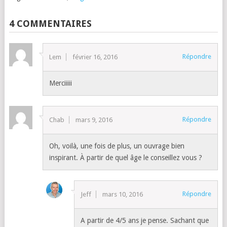
4 COMMENTAIRES
Répondre
Lem
février 16, 2016
Merciiiii
Répondre
Chab
mars 9, 2016
Oh, voilà, une fois de plus, un ouvrage bien
inspirant. À partir de quel âge le conseillez vous ?
Répondre
Jeff
mars 10, 2016
A partir de 4/5 ans je pense. Sachant que