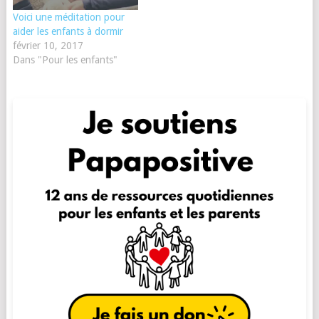
Voici une méditation pour
aider les enfants à dormir
février 10, 2017
Dans "Pour les enfants"