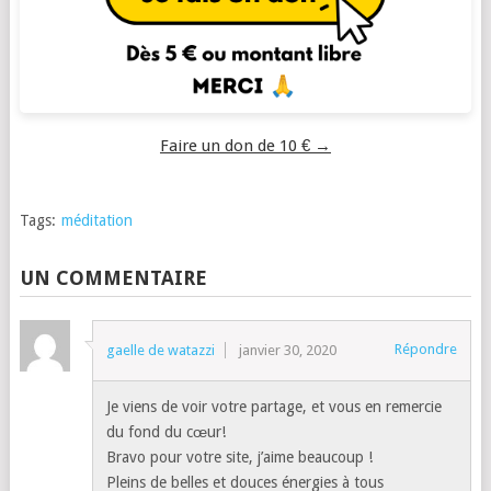
Faire un don de 10 € →
Tags:
méditation
UN COMMENTAIRE
Répondre
gaelle de watazzi
janvier 30, 2020
Je viens de voir votre partage, et vous en remercie
du fond du cœur!
Bravo pour votre site, j’aime beaucoup !
Pleins de belles et douces énergies à tous