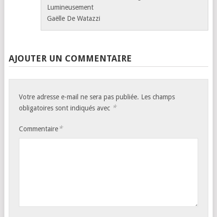
Lumineusement
Gaëlle De Watazzi
AJOUTER UN COMMENTAIRE
Votre adresse e-mail ne sera pas publiée.
Les champs
*
obligatoires sont indiqués avec
*
Commentaire