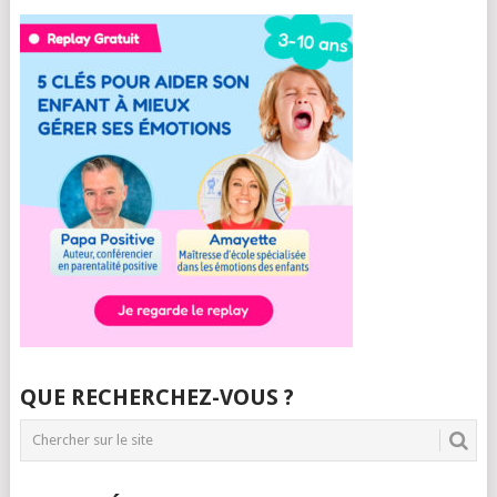
QUE RECHERCHEZ-VOUS ?