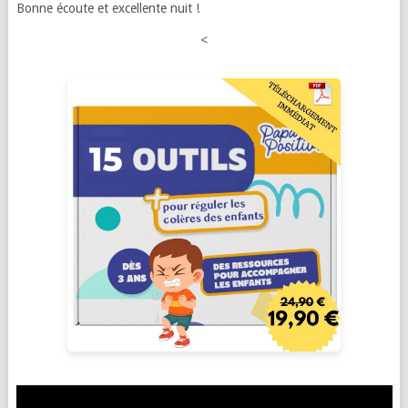
Bonne écoute et excellente nuit !
<