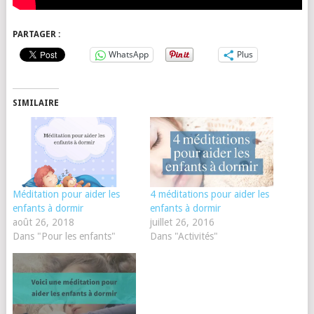
PARTAGER :
WhatsApp
Plus
SIMILAIRE
Méditation pour aider les
4 méditations pour aider les
enfants à dormir
enfants à dormir
août 26, 2018
juillet 26, 2016
Dans "Pour les enfants"
Dans "Activités"