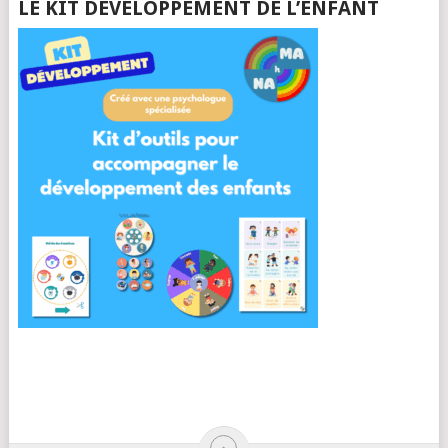
LE KIT DÉVELOPPEMENT DE L’ENFANT