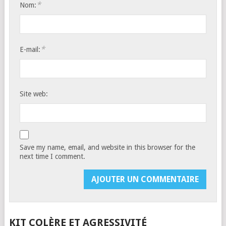
*
Nom:
*
E-mail:
Site web:
Save my name, email, and website in this browser for the
next time I comment.
KIT COLÈRE ET AGRESSIVITÉ