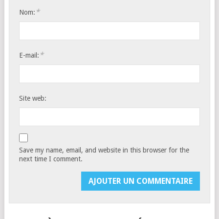
*
Nom:
*
E-mail:
Site web:
Save my name, email, and website in this browser for the
next time I comment.