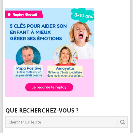
QUE RECHERCHEZ-VOUS ?