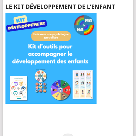
LE KIT DÉVELOPPEMENT DE L’ENFANT