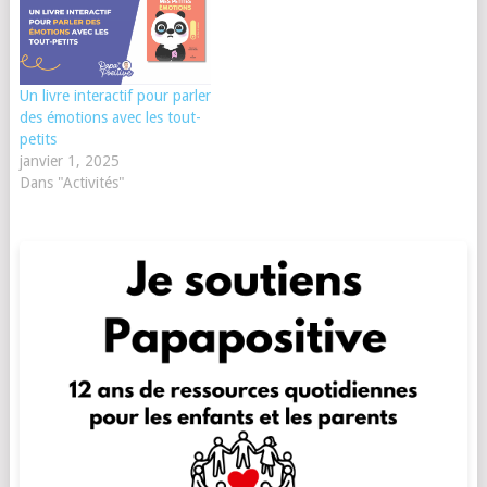
Un livre interactif pour parler
des émotions avec les tout-
petits
janvier 1, 2025
Dans "Activités"