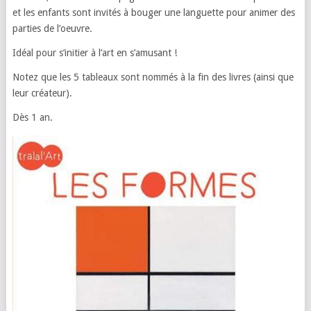
et les enfants sont invités à bouger une languette pour animer des
parties de l’oeuvre.
Idéal pour s’initier à l’art en s’amusant !
Notez que les 5 tableaux sont nommés à la fin des livres (ainsi que
leur créateur).
Dès 1 an.