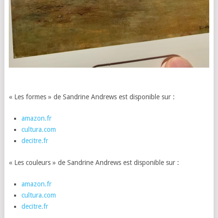
« Les formes » de Sandrine Andrews est disponible sur :
amazon.fr
cultura.com
decitre.fr
« Les couleurs » de Sandrine Andrews est disponible sur :
amazon.fr
cultura.com
decitre.fr