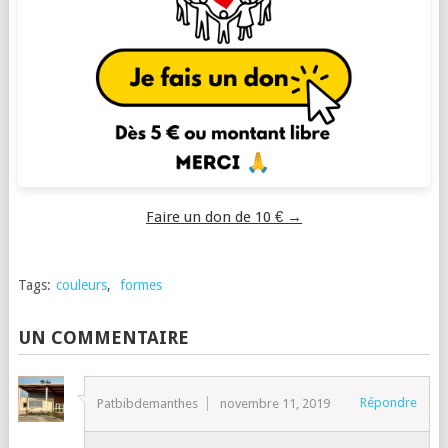
Faire un don de 10 € →
Tags:
couleurs
,
formes
UN COMMENTAIRE
Répondre
Patbibdemanthes
novembre 11, 2019