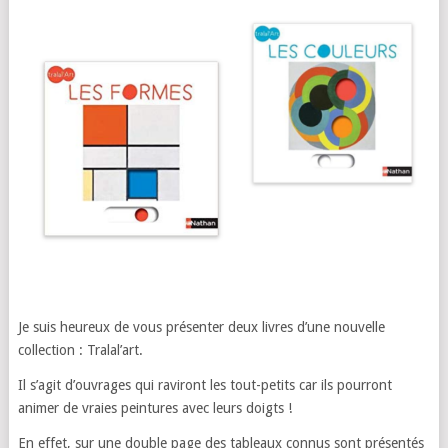
Je suis heureux de vous présenter deux livres d’une nouvelle
collection : Tralal’art.
Il s’agit d’ouvrages qui raviront les tout-petits car ils pourront
animer de vraies peintures avec leurs doigts !
En effet, sur une double page des tableaux connus sont présentés