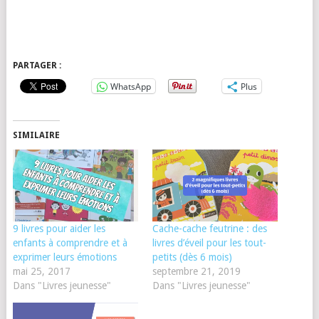
PARTAGER :
WhatsApp
Plus
SIMILAIRE
9 livres pour aider les
Cache-cache feutrine : des
enfants à comprendre et à
livres d’éveil pour les tout-
exprimer leurs émotions
petits (dès 6 mois)
mai 25, 2017
septembre 21, 2019
Dans "Livres jeunesse"
Dans "Livres jeunesse"