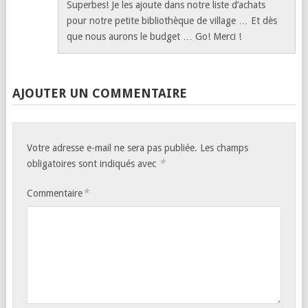
Superbes! Je les ajoute dans notre liste d’achats
pour notre petite bibliothèque de village … Et dès
que nous aurons le budget … Go! Merci !
AJOUTER UN COMMENTAIRE
Votre adresse e-mail ne sera pas publiée.
Les champs
*
obligatoires sont indiqués avec
*
Commentaire