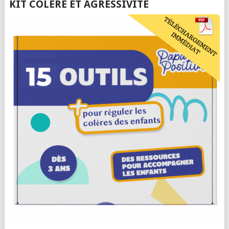
KIT COLÈRE ET AGRESSIVITÉ