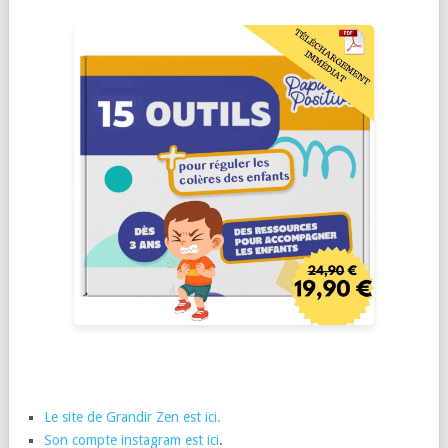
Le site de Grandir Zen est ici.
Son compte instagram est ici
.