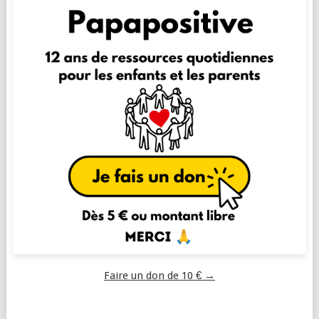
Faire un don de 10 € →