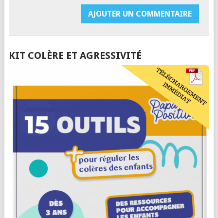
KIT COLÈRE ET AGRESSIVITÉ