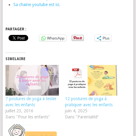
Sa chaine youtube est ici.
PARTAGER :
WhatsApp
Plus
SIMILAIRE
7 postures de yoga à tester
12 postures de yoga à
avec les enfants
pratiquer avec les enfants
juillet 23, 2016
juin 4, 2025
Dans "Pour les enfants"
Dans "Parentalité"