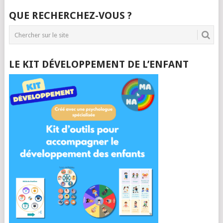
QUE RECHERCHEZ-VOUS ?
LE KIT DÉVELOPPEMENT DE L’ENFANT