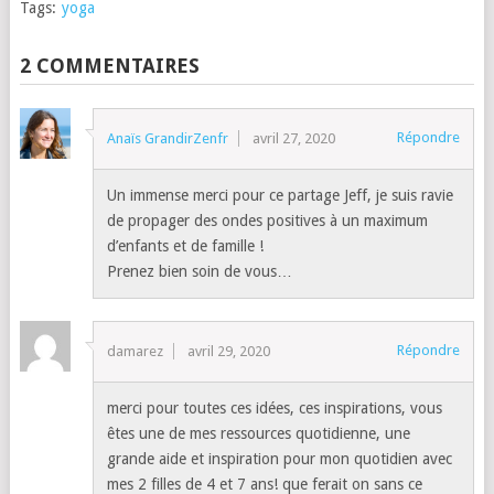
Tags:
yoga
2 COMMENTAIRES
Répondre
Anaïs GrandirZenfr
avril 27, 2020
Un immense merci pour ce partage Jeff, je suis ravie
de propager des ondes positives à un maximum
d’enfants et de famille !
Prenez bien soin de vous…
Répondre
damarez
avril 29, 2020
merci pour toutes ces idées, ces inspirations, vous
êtes une de mes ressources quotidienne, une
grande aide et inspiration pour mon quotidien avec
mes 2 filles de 4 et 7 ans! que ferait on sans ce