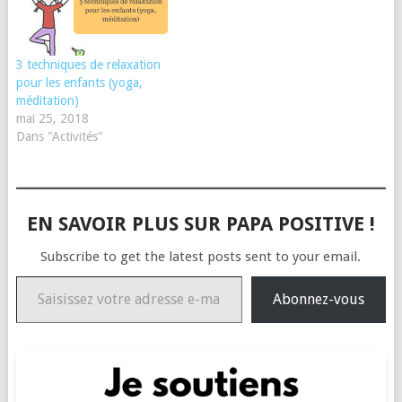
3 techniques de relaxation
pour les enfants (yoga,
méditation)
mai 25, 2018
Dans "Activités"
EN SAVOIR PLUS SUR PAPA POSITIVE !
Subscribe to get the latest posts sent to your email.
Saisissez votre adresse e-mail…
Abonnez-vous