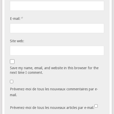
*
E-mail:
Site web:
Save my name, email, and website in this browser for the
next time I comment.
Prévenez-moi de tous les nouveaux commentaires par e-
mail.
Prévenez-moi de tous les nouveaux articles par e-mail.