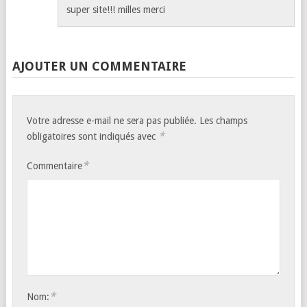
super site!!! milles merci
AJOUTER UN COMMENTAIRE
Votre adresse e-mail ne sera pas publiée.
Les champs
*
obligatoires sont indiqués avec
*
Commentaire
*
Nom: