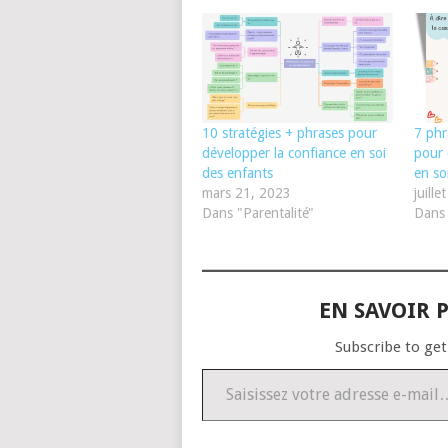
10 stratégies + phrases pour
7 phr
développer la confiance en soi
pour 
des enfants
en so
mars 21, 2023
juill
Dans "Parentalité"
Dans 
EN SAVOIR P
Subscribe to get
Saisissez votre adresse e-mail…