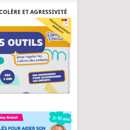
 COLÈRE ET AGRESSIVITÉ