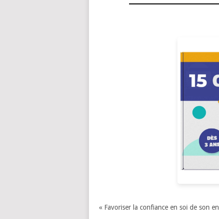
« Favoriser la confiance en soi de son en