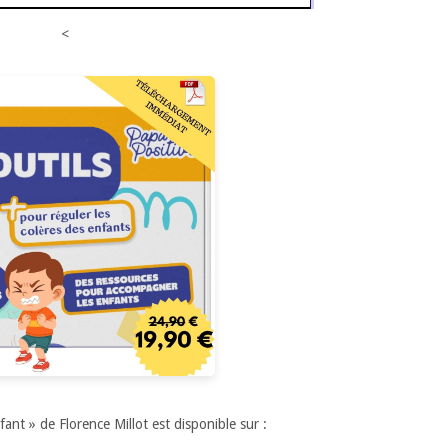
<
fant » de Florence Millot est disponible sur :