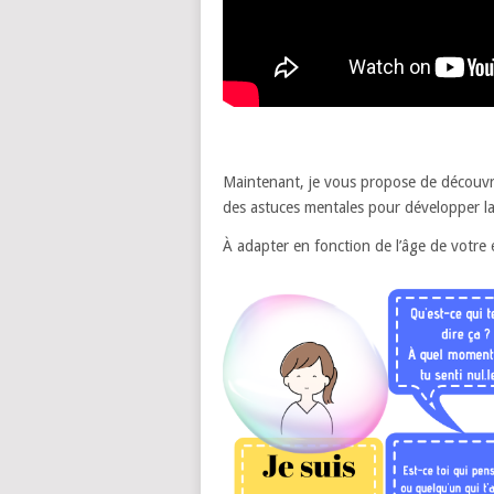
Maintenant, je vous propose de découvri
des astuces mentales pour développer la 
À adapter en fonction de l’âge de votre 