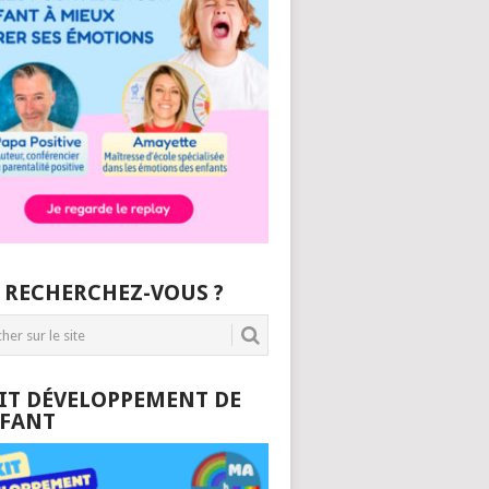
 RECHERCHEZ-VOUS ?
KIT DÉVELOPPEMENT DE
NFANT