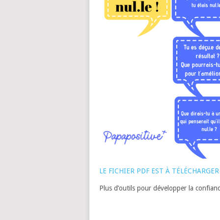
LE FICHIER PDF EST À TÉLÉCHARGER 
Plus d’outils pour développer la confian