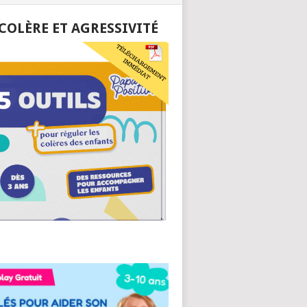
 COLÈRE ET AGRESSIVITÉ