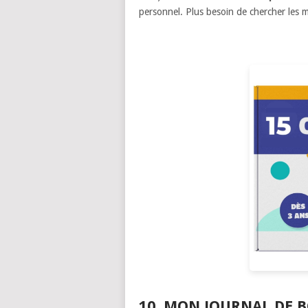
personnel. Plus besoin de chercher les
10. MON JOURNAL DE 