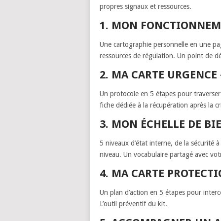
propres signaux et ressources.
1. MON FONCTIONNEM
Une cartographie personnelle en une pag
ressources de régulation. Un point de d
2. MA CARTE URGENCE
Un protocole en 5 étapes pour travers
fiche dédiée à la récupération après la cr
3. MON ÉCHELLE DE BI
5 niveaux d’état interne, de la sécurité 
niveau. Un vocabulaire partagé avec vot
4. MA CARTE PROTECT
Un plan d’action en 5 étapes pour inter
L’outil préventif du kit.