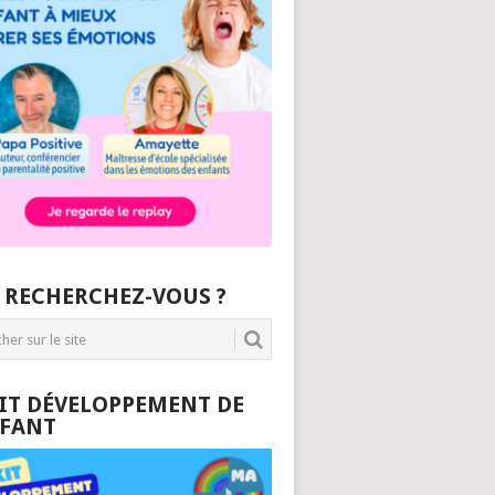
 RECHERCHEZ-VOUS ?
KIT DÉVELOPPEMENT DE
NFANT