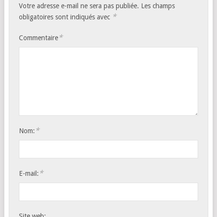
Votre adresse e-mail ne sera pas publiée.
Les champs
*
obligatoires sont indiqués avec
*
Commentaire
*
Nom:
*
E-mail:
Site web: