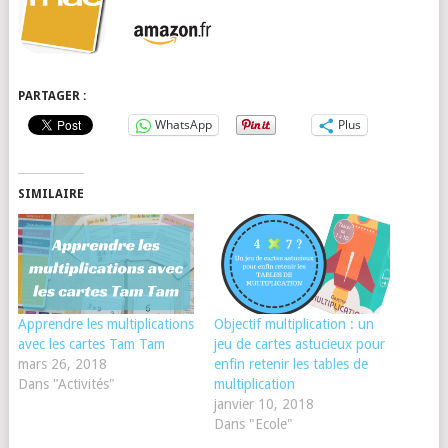
PARTAGER :
WhatsApp
Plus
SIMILAIRE
Apprendre les multiplications
Objectif multiplication : un
avec les cartes Tam Tam
jeu de cartes astucieux pour
mars 26, 2018
enfin retenir les tables de
Dans "Activités"
multiplication
janvier 10, 2018
Dans "Ecole"