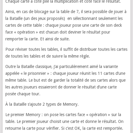
Chaque carte a côté pile la multiplication et côté face le résultat.
Ainsi, en cas de blocage sur la table de 7, il sera possible de jouer à
la Bataille (un des jeux proposés) en sélectionnant seulement les
cartes de cette table : chaque joueur pose une carte de son deck
face « opération » est chacun doit deviner le résultat pour
remporter la carte. Et ainsi de suite.
Pour réviser toutes les tables, il suffit de distribuer toutes les cartes
de toutes les tables et de suivre la même règle.
Outre la Bataille classique, j’ai particulièrement aimé la variante
appelée « le prisonnier » : chaque joueur réunit les 11 cartes d’une
même table. Le but est de garder la totalité de ses cartes alors que
les autres joueurs essaieront de donner le résultat d’une carte
posée chaque tour.
À la Bataille s’ajoute 2 types de Memory.
Le premier Memory : on pose les cartes face « opération » sur la
table. Le premier joueur choisit une carte et donne le résultat. On
retourne la carte pour vérifier. Si c’est OK, la carte est remportée.