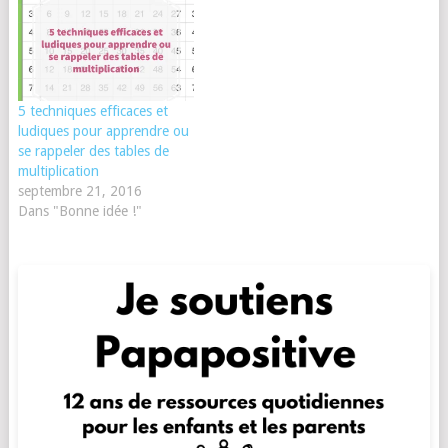
5 techniques efficaces et
ludiques pour apprendre ou
se rappeler des tables de
multiplication
septembre 21, 2016
Dans "Bonne idée !"