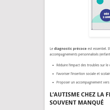
Le
diagnostic précoce
est essentiel. 
accompagnements personnalisés (enfant 
Réduire l’impact des troubles sur le 
Favoriser l’insertion sociale et scolair
Proposer un accompagnement vers l
L’AUTISME CHEZ LA 
SOUVENT MANQUÉ