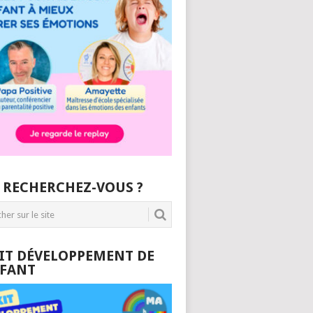
 RECHERCHEZ-VOUS ?
KIT DÉVELOPPEMENT DE
NFANT