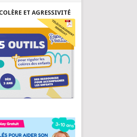
 COLÈRE ET AGRESSIVITÉ