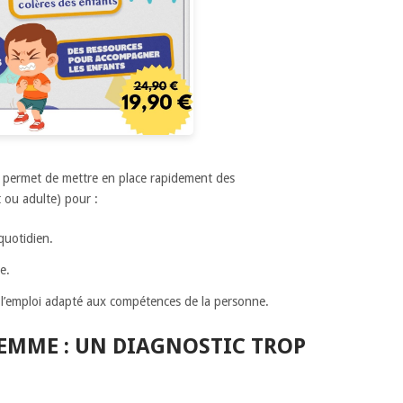
Il permet de mettre en place rapidement des
ou adulte) pour :
quotidien.
e.
’emploi adapté aux compétences de la personne.
FEMME : UN DIAGNOSTIC TROP