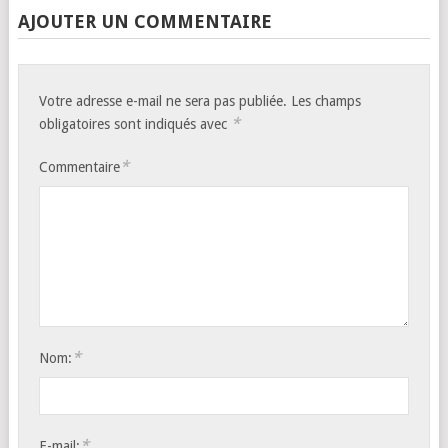
AJOUTER UN COMMENTAIRE
Votre adresse e-mail ne sera pas publiée.
Les champs
*
obligatoires sont indiqués avec
*
Commentaire
*
Nom:
*
E-mail: