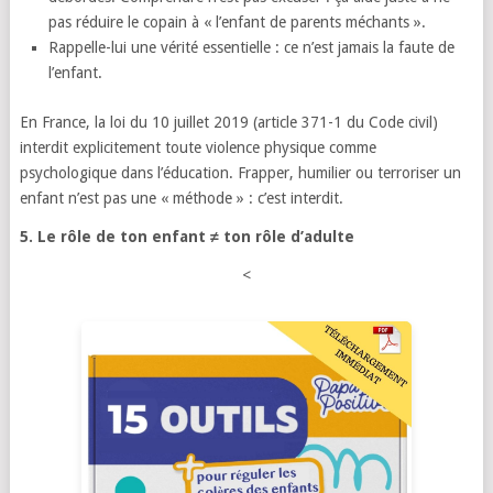
pas réduire le copain à « l’enfant de parents méchants ».
Rappelle-lui une vérité essentielle : ce n’est jamais la faute de
l’enfant.
En France, la loi du 10 juillet 2019 (article 371-1 du Code civil)
interdit explicitement toute violence physique comme
psychologique dans l’éducation. Frapper, humilier ou terroriser un
enfant n’est pas une « méthode » : c’est interdit.
5. Le rôle de ton enfant ≠ ton rôle d’adulte
<