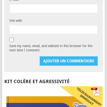
Site web:
Save my name, email, and website in this browser for the
next time I comment.
KIT COLÈRE ET AGRESSIVITÉ