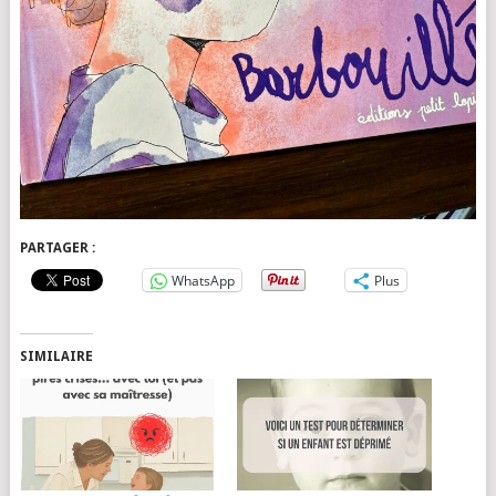
PARTAGER :
WhatsApp
Plus
SIMILAIRE