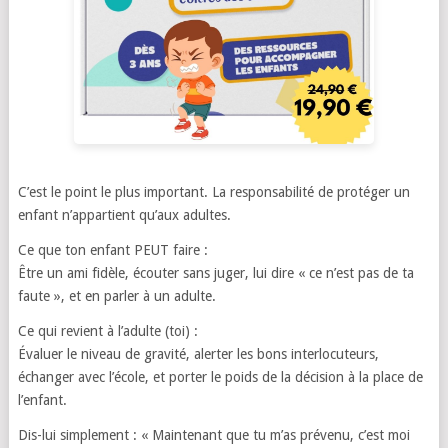
C’est le point le plus important. La responsabilité de protéger un
enfant n’appartient qu’aux adultes.
Ce que ton enfant PEUT faire :
Être un ami fidèle, écouter sans juger, lui dire « ce n’est pas de ta
faute », et en parler à un adulte.
Ce qui revient à l’adulte (toi) :
Évaluer le niveau de gravité, alerter les bons interlocuteurs,
échanger avec l’école, et porter le poids de la décision à la place de
l’enfant.
Dis-lui simplement : « Maintenant que tu m’as prévenu, c’est moi