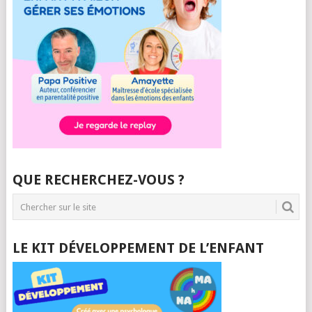
QUE RECHERCHEZ-VOUS ?
LE KIT DÉVELOPPEMENT DE L’ENFANT