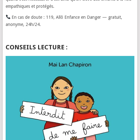
empathiques et protégés.
En cas de doute : 119, Allô Enfance en Danger — gratuit,
anonyme, 24h/24.
CONSEILS LECTURE :