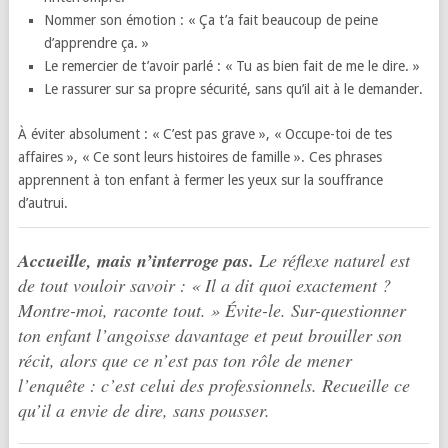
Nommer son émotion : « Ça t’a fait beaucoup de peine
d’apprendre ça. »
Le remercier de t’avoir parlé : « Tu as bien fait de me le dire. »
Le rassurer sur sa propre sécurité, sans qu’il ait à le demander.
À éviter absolument : « C’est pas grave », « Occupe-toi de tes
affaires », « Ce sont leurs histoires de famille ». Ces phrases
apprennent à ton enfant à fermer les yeux sur la souffrance
d’autrui.
Accueille, mais n’interroge pas.
Le réflexe naturel est
de tout vouloir savoir : « Il a dit quoi exactement ?
Montre-moi, raconte tout. » Évite-le. Sur-questionner
ton enfant l’angoisse davantage et peut brouiller son
récit, alors que ce n’est pas ton rôle de mener
l’enquête : c’est celui des professionnels. Recueille ce
qu’il a envie de dire, sans pousser.