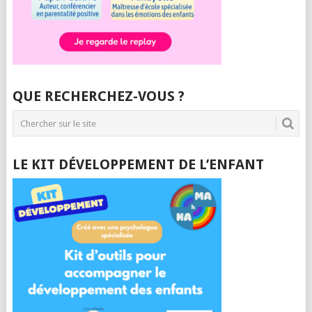
QUE RECHERCHEZ-VOUS ?
LE KIT DÉVELOPPEMENT DE L’ENFANT