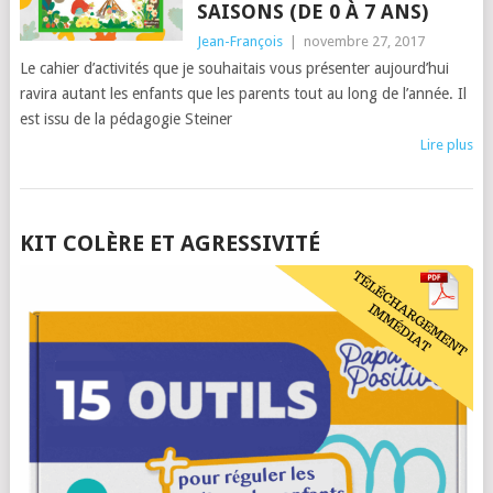
SAISONS (DE 0 À 7 ANS)
Jean-François
|
novembre 27, 2017
Le cahier d’activités que je souhaitais vous présenter aujourd’hui
ravira autant les enfants que les parents tout au long de l’année. Il
est issu de la pédagogie Steiner
Lire plus
POSTS
KIT COLÈRE ET AGRESSIVITÉ
NAVIGATION