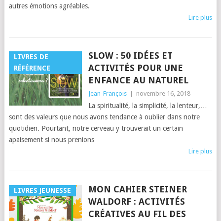
autres émotions agréables.
Lire plus
SLOW : 50 IDÉES ET
LIVRES DE
ACTIVITÉS POUR UNE
RÉFÉRENCE
ENFANCE AU NATUREL
Jean-François
|
novembre 16, 2018
La spiritualité, la simplicité, la lenteur,…
sont des valeurs que nous avons tendance à oublier dans notre
quotidien. Pourtant, notre cerveau y trouverait un certain
apaisement si nous prenions
Lire plus
MON CAHIER STEINER
LIVRES JEUNESSE
WALDORF : ACTIVITÉS
CRÉATIVES AU FIL DES