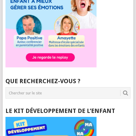
QUE RECHERCHEZ-VOUS ?
LE KIT DÉVELOPPEMENT DE L’ENFANT