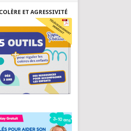
 COLÈRE ET AGRESSIVITÉ