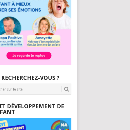
 RECHERCHEZ-VOUS ?
KIT DÉVELOPPEMENT DE
NFANT