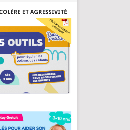
 COLÈRE ET AGRESSIVITÉ