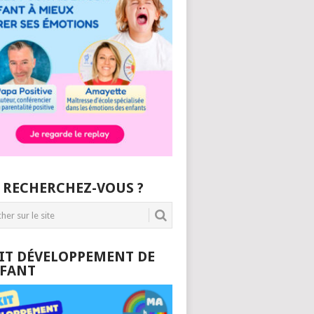
 RECHERCHEZ-VOUS ?
KIT DÉVELOPPEMENT DE
NFANT