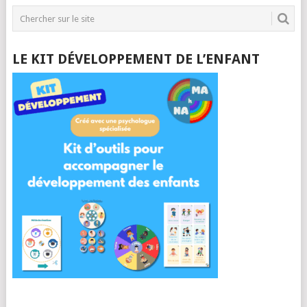
LE KIT DÉVELOPPEMENT DE L’ENFANT