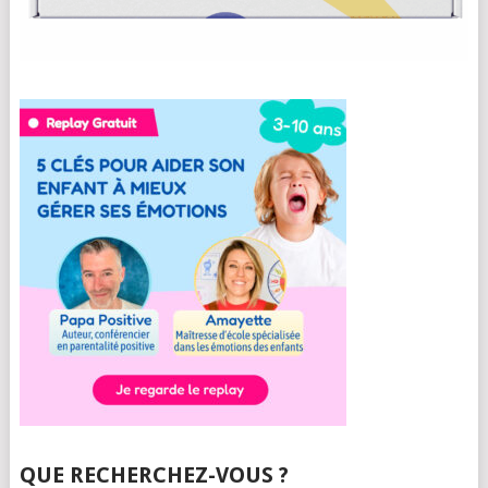
QUE RECHERCHEZ-VOUS ?