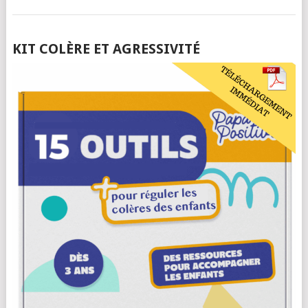
POSTS
KIT COLÈRE ET AGRESSIVITÉ
NAVIGATION