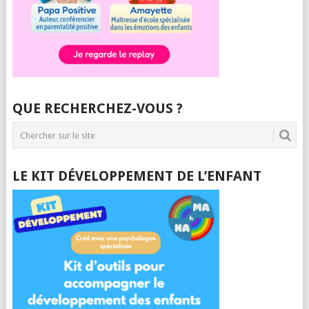
QUE RECHERCHEZ-VOUS ?
LE KIT DÉVELOPPEMENT DE L’ENFANT