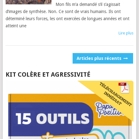
Mon fils m’a demandé s’il s’agissait
d’images de synthèse. Non. Ce sont de vrais humains. Ils ont
déterminé leurs forces, les ont exercées de longues années et ont
atteint une
Lire plus
POSTS
Articles plus récents
NAVIGATION
KIT COLÈRE ET AGRESSIVITÉ